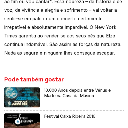
ao fim eu vou cantar". Essa nobreza – de história e de
voz, de vivência e alegria e sofrimento – vai voltar a
sentir-se em palco num concerto certamente
irrepetível e absolutamente imperdível. O New York
Times garantia ao render-se aos seus pés que Elza
continua indomável. São assim as forças da natureza.
Nada as segura e ninguém lhes consegue escapar.
Pode também gostar
10.000 Anos depois entre Vénus e
Marte na Casa da Música
Festival Caixa Ribeira 2016