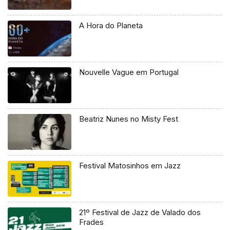
A Hora do Planeta
Nouvelle Vague em Portugal
Beatriz Nunes no Misty Fest
Festival Matosinhos em Jazz
21º Festival de Jazz de Valado dos
Frades