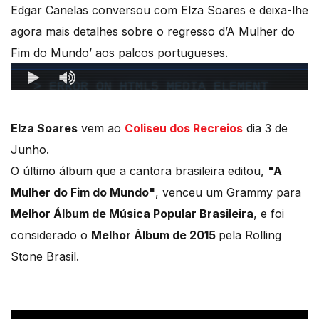
Edgar Canelas conversou com Elza Soares e deixa-lhe
agora mais detalhes sobre o regresso d’A Mulher do
Fim do Mundo’ aos palcos portugueses.
Elza Soares
vem ao
Coliseu dos Recreios
dia 3 de
Junho.
O último álbum que a cantora brasileira editou,
"A
Mulher do Fim do Mundo"
, venceu um Grammy para
Melhor Álbum de Música Popular Brasileira
, e foi
considerado o
Melhor Álbum de 2015
pela Rolling
Stone Brasil.