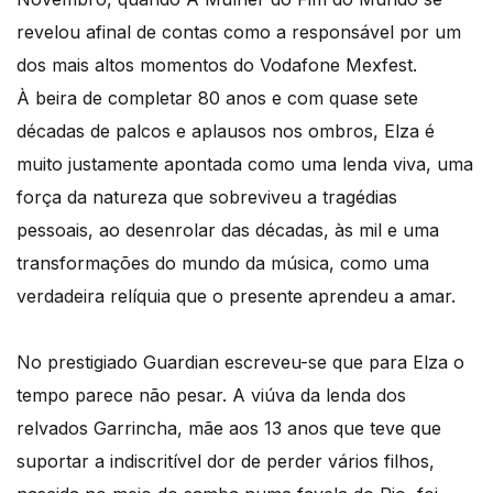
revelou afinal de contas como a responsável por um
dos mais altos momentos do Vodafone Mexfest.
À beira de completar 80 anos e com quase sete
décadas de palcos e aplausos nos ombros, Elza é
muito justamente apontada como uma lenda viva, uma
força da natureza que sobreviveu a tragédias
pessoais, ao desenrolar das décadas, às mil e uma
transformações do mundo da música, como uma
verdadeira relíquia que o presente aprendeu a amar.
No prestigiado Guardian escreveu-se que para Elza o
tempo parece não pesar. A viúva da lenda dos
relvados Garrincha, mãe aos 13 anos que teve que
suportar a indiscritível dor de perder vários filhos,