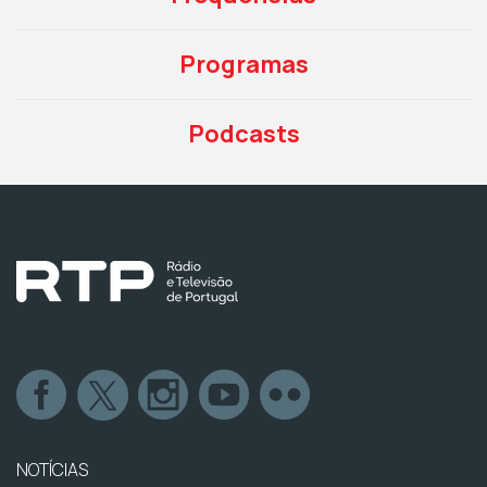
Programas
Podcasts
NOTÍCIAS