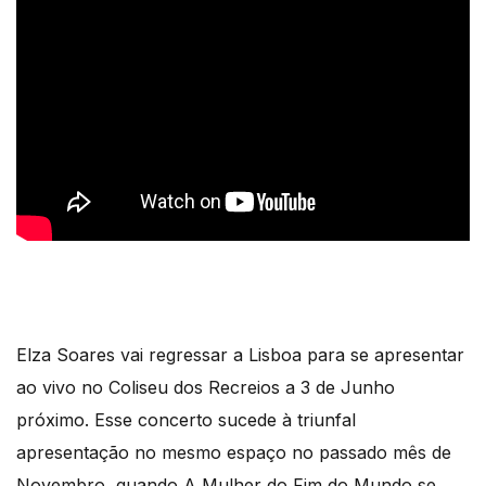
Elza Soares vai regressar a Lisboa para se apresentar
ao vivo no Coliseu dos Recreios a 3 de Junho
próximo. Esse concerto sucede à triunfal
apresentação no mesmo espaço no passado mês de
Novembro, quando A Mulher do Fim do Mundo se