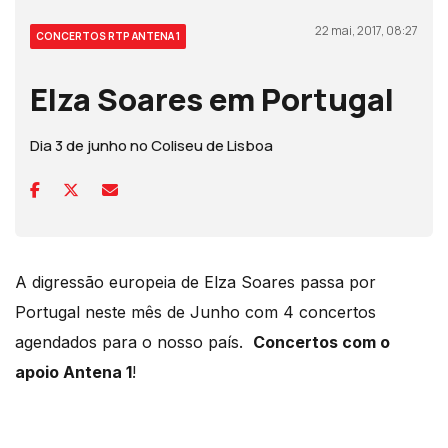
22 mai, 2017, 08:27
CONCERTOS RTP ANTENA 1
Elza Soares em Portugal
Dia 3 de junho no Coliseu de Lisboa
A digressão europeia de Elza Soares passa por
Portugal neste mês de Junho com 4 concertos
agendados para o nosso país.
Concertos com o
apoio Antena 1
!