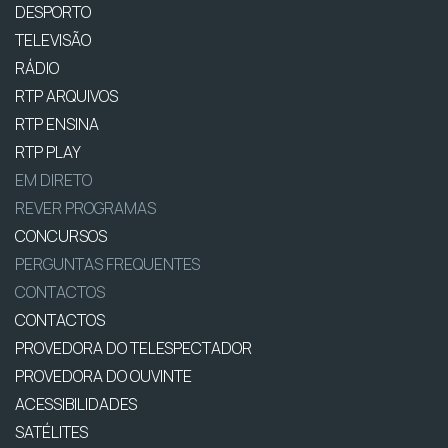
DESPORTO
TELEVISÃO
RÁDIO
RTP ARQUIVOS
RTP ENSINA
RTP PLAY
EM DIRETO
REVER PROGRAMAS
CONCURSOS
PERGUNTAS FREQUENTES
CONTACTOS
CONTACTOS
PROVEDORA DO TELESPECTADOR
PROVEDORA DO OUVINTE
ACESSIBILIDADES
SATÉLITES