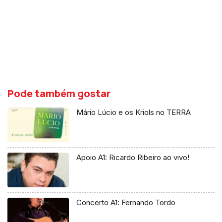
Pode também gostar
Mário Lúcio e os Kriols no TERRA
Apoio A1: Ricardo Ribeiro ao vivo!
Concerto A1: Fernando Tordo