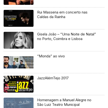
Rui Massena em concerto nas
Caldas da Rainha
Gisela João – “Uma Noite de Natal”
no Porto, Coimbra e Lisboa
“Monda” ao vivo
JazzAlémTejo 2017
Homenagem a Manuel Alegre no
São Luiz Teatro Municipal