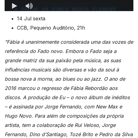
14 Jul sexta
CCB, Pequeno Auditório, 21h
"Fábia é unanimemente considerada uma das vozes de
referência do Fado novo. Embora o Fado seja a
grande matriz da sua paixão pela música, as suas
influências musicais são diversas e vão da soul à
bossa nova à morna, ao blues ou ao jazz. O ano de
2016 marcou o regresso de Fábia Rebordão aos
discos. A produção de Eu – o novo álbum de inéditos
– é assinada por Jorge Fernando, com New Max e
Hugo Novo. Para além de composições da própria
artista, tem a colaboração de Rui Veloso, Jorge
Fernando, Dino d’Santiago, Tozé Brito e Pedro da Silva