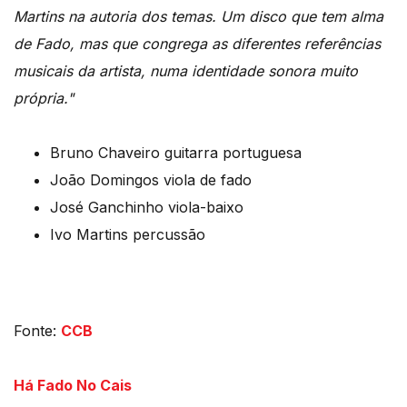
Martins na autoria dos temas. Um disco que tem alma
de Fado, mas que congrega as diferentes referências
musicais da artista, numa identidade sonora muito
própria."
Bruno Chaveiro guitarra portuguesa
João Domingos viola de fado
José Ganchinho viola-baixo
Ivo Martins percussão
Fonte:
CCB
Há Fado No Cais