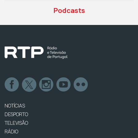
Podcasts
NOTÍCIAS
DESPORTO
TELEVISÃO
RÁDIO