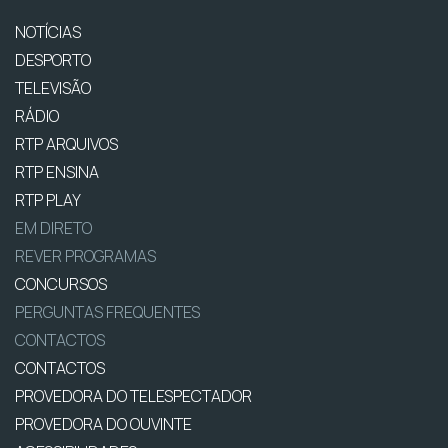
NOTÍCIAS
DESPORTO
TELEVISÃO
RÁDIO
RTP ARQUIVOS
RTP ENSINA
RTP PLAY
EM DIRETO
REVER PROGRAMAS
CONCURSOS
PERGUNTAS FREQUENTES
CONTACTOS
CONTACTOS
PROVEDORA DO TELESPECTADOR
PROVEDORA DO OUVINTE