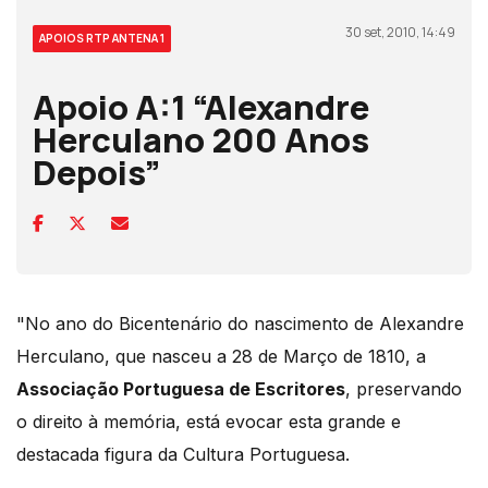
30 set, 2010, 14:49
APOIOS RTP ANTENA 1
Apoio A:1 “Alexandre
Herculano 200 Anos
Depois”
"No ano do Bicentenário do nascimento de Alexandre
Herculano, que nasceu a 28 de Março de 1810, a
Associação Portuguesa de Escritores
, preservando
o direito à memória, está evocar esta grande e
destacada figura da Cultura Portuguesa.