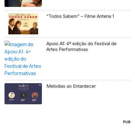
“Todos Sabem” – Filme Antena 1
Apoio A1: 4ª edição do Festival de
Artes Performativas
Melodias ao Entardecer
PUB