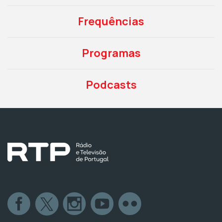
Frequências
Programas
Podcasts