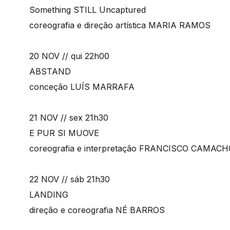
Something STILL Uncaptured
coreografia e direção artística MARIA RAMOS
20 NOV // qui 22h00
ABSTAND
conceção LUÍS MARRAFA
21 NOV // sex 21h30
E PUR SI MUOVE
coreografia e interpretação FRANCISCO CAMAC
22 NOV // sáb 21h30
LANDING
direção e coreografia NÉ BARROS