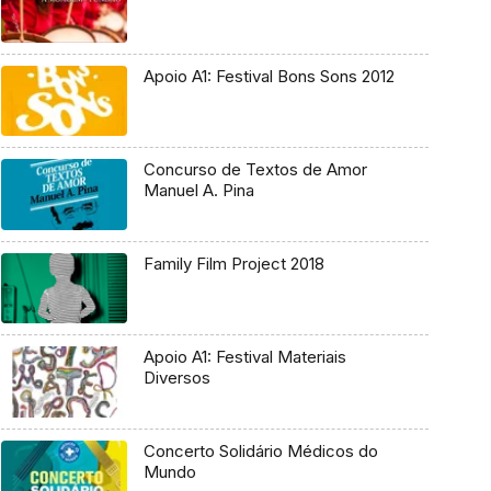
Apoio A1: Festival Bons Sons 2012
Concurso de Textos de Amor
Manuel A. Pina
Family Film Project 2018
Apoio A1: Festival Materiais
Diversos
Concerto Solidário Médicos do
Mundo