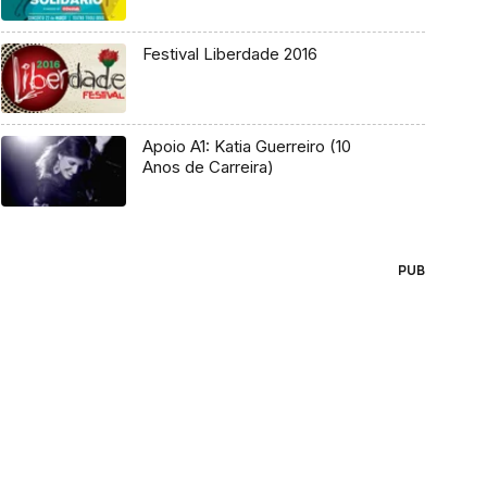
Festival Liberdade 2016
Apoio A1: Katia Guerreiro (10
Anos de Carreira)
PUB