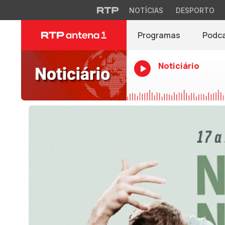
NOTÍCIAS
DESPORTO
Programas
Podc
Noticiário