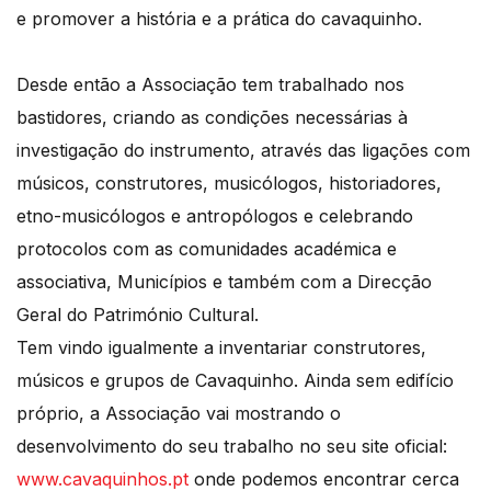
e promover a história e a prática do cavaquinho.
Desde então a Associação tem trabalhado nos
bastidores, criando as condições necessárias à
investigação do instrumento, através das ligações com
músicos, construtores, musicólogos, historiadores,
etno-musicólogos e antropólogos e celebrando
protocolos com as comunidades académica e
associativa, Municípios e também com a Direcção
Geral do Património Cultural.
Tem vindo igualmente a inventariar construtores,
músicos e grupos de Cavaquinho. Ainda sem edifício
próprio, a Associação vai mostrando o
desenvolvimento do seu trabalho no seu site oficial:
www.cavaquinhos.pt
onde podemos encontrar cerca