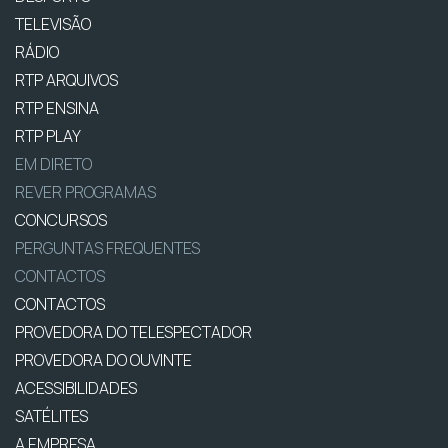
TELEVISÃO
RÁDIO
RTP ARQUIVOS
RTP ENSINA
RTP PLAY
EM DIRETO
REVER PROGRAMAS
CONCURSOS
PERGUNTAS FREQUENTES
CONTACTOS
CONTACTOS
PROVEDORA DO TELESPECTADOR
PROVEDORA DO OUVINTE
ACESSIBILIDADES
SATÉLITES
A EMPRESA