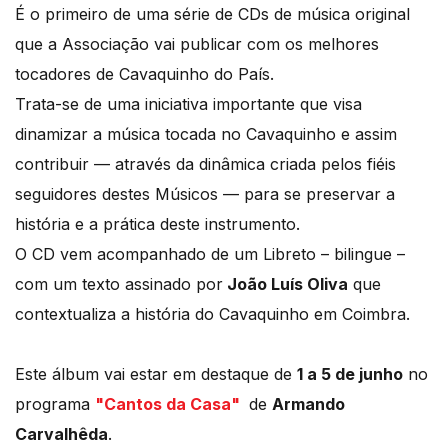
É o primeiro de uma série de CDs de música original
que a Associação vai publicar com os melhores
tocadores de Cavaquinho do País.
Trata-se de uma iniciativa importante que visa
dinamizar a música tocada no Cavaquinho e assim
contribuir — através da dinâmica criada pelos fiéis
seguidores destes Músicos — para se preservar a
história e a prática deste instrumento.
O CD vem acompanhado de um Libreto – bilingue –
com um texto assinado por
João Luís Oliva
que
contextualiza a história do Cavaquinho em Coimbra.
Este álbum vai estar em destaque de
1 a 5 de junho
no
programa
"Cantos da Casa"
de
Armando
Carvalhêda
.