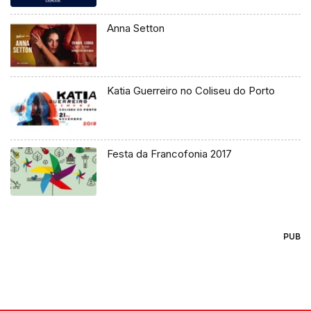
Anna Setton
Katia Guerreiro no Coliseu do Porto
Festa da Francofonia 2017
PUB