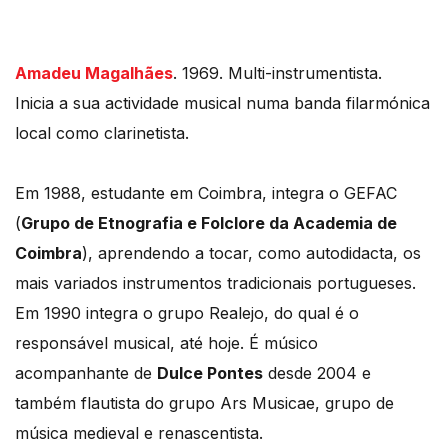
Amadeu Magalhães
. 1969. Multi-instrumentista.
Inicia a sua actividade musical numa banda filarmónica
local como clarinetista.
Em 1988, estudante em Coimbra, integra o GEFAC
(
Grupo de Etnografia e Folclore da Academia de
Coimbra
), aprendendo a tocar, como autodidacta, os
mais variados instrumentos tradicionais portugueses.
Em 1990 integra o grupo Realejo, do qual é o
responsável musical, até hoje. É músico
acompanhante de
Dulce Pontes
desde 2004 e
também flautista do grupo Ars Musicae, grupo de
música medieval e renascentista.