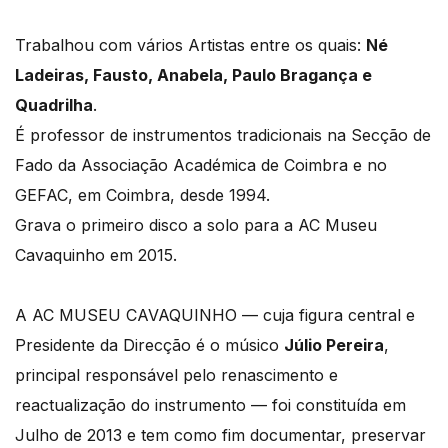
Trabalhou com vários Artistas entre os quais:
Né
Ladeiras, Fausto, Anabela, Paulo Bragança e
Quadrilha
.
É professor de instrumentos tradicionais na Secção de
Fado da Associação Académica de Coimbra e no
GEFAC, em Coimbra, desde 1994.
Grava o primeiro disco a solo para a AC Museu
Cavaquinho em 2015.
A AC MUSEU CAVAQUINHO — cuja figura central e
Presidente da Direcção é o músico
Júlio Pereira
,
principal responsável pelo renascimento e
reactualização do instrumento — foi constituída em
Julho de 2013 e tem como fim documentar, preservar