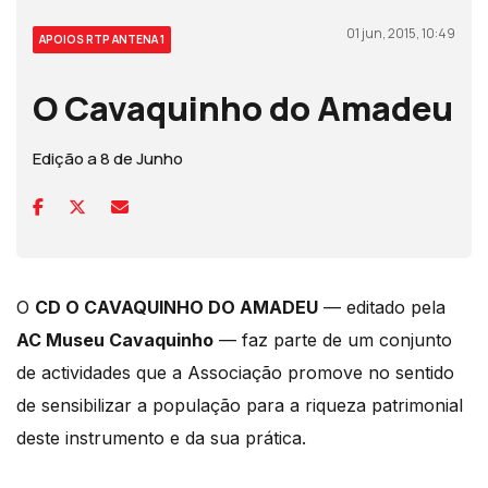
01 jun, 2015, 10:49
APOIOS RTP ANTENA 1
O Cavaquinho do Amadeu
Edição a 8 de Junho
O
CD O CAVAQUINHO DO AMADEU
— editado pela
AC Museu Cavaquinho
— faz parte de um conjunto
de actividades que a Associação promove no sentido
de sensibilizar a população para a riqueza patrimonial
deste instrumento e da sua prática.