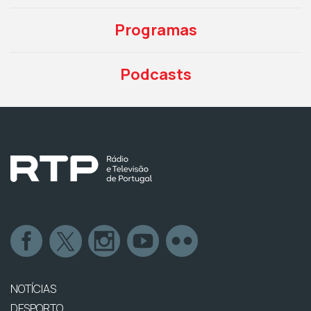
Programas
Podcasts
NOTÍCIAS
DESPORTO