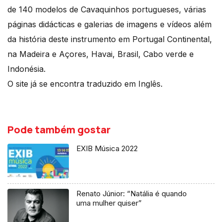
de 140 modelos de Cavaquinhos portugueses, várias
páginas didácticas e galerias de imagens e vídeos além
da história deste instrumento em Portugal Continental,
na Madeira e Açores, Havai, Brasil, Cabo verde e
Indonésia.
O site já se encontra traduzido em Inglês.
Pode também gostar
EXIB Música 2022
Renato Júnior: “Natália é quando
uma mulher quiser”