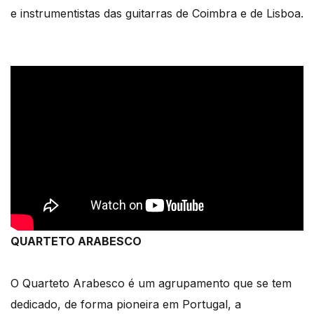
e instrumentistas das guitarras de Coimbra e de Lisboa.
QUARTETO ARABESCO
O Quarteto Arabesco é um agrupamento que se tem
dedicado, de forma pioneira em Portugal, a