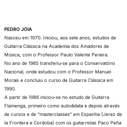
PEDRO JÓIA
Nasceu em 1970. Iniciou, aos sete anos, estudos de
Guitarra Clássica na Academia dos Amadores de
Música, com o Professor Paulo Valente Pereira.
No ano de 1985 transferiu-se para o Conservatório
Nacional, onde estudou com o Professor Manuel
Morais e concluiu o curso de Guitarra Clássica em
1990.
A partir de 1986 iniciou-se no estudo de Guitarra
Flamenga, primeiro como autodidata e depois através
de cursos e de “masterclasses” em Espanha (Jerez de
la Frontera e Cordoba) com os guitarristas Paco Peña