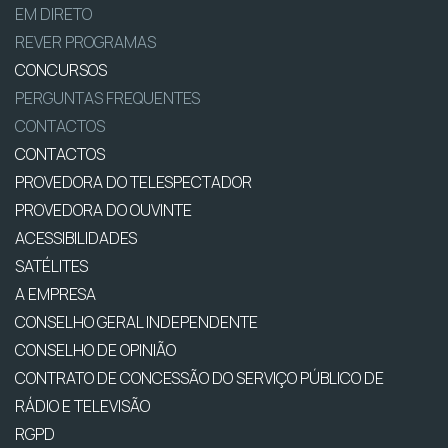
EM DIRETO
REVER PROGRAMAS
CONCURSOS
PERGUNTAS FREQUENTES
CONTACTOS
CONTACTOS
PROVEDORA DO TELESPECTADOR
PROVEDORA DO OUVINTE
ACESSIBILIDADES
SATÉLITES
A EMPRESA
CONSELHO GERAL INDEPENDENTE
CONSELHO DE OPINIÃO
CONTRATO DE CONCESSÃO DO SERVIÇO PÚBLICO DE
RÁDIO E TELEVISÃO
RGPD