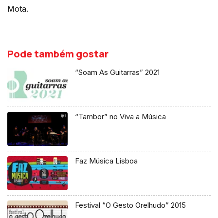
Mota.
Pode também gostar
“Soam As Guitarras” 2021
“Tambor” no Viva a Música
Faz Música Lisboa
Festival “O Gesto Orelhudo” 2015