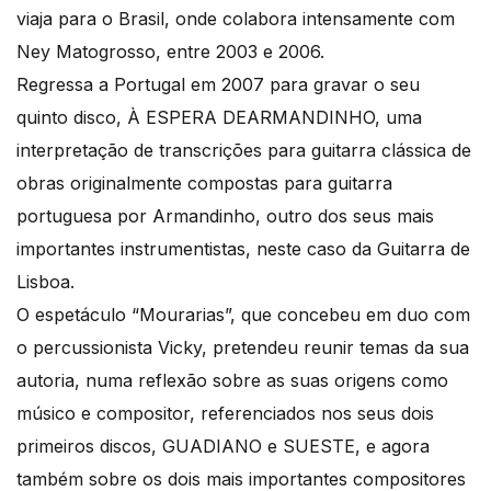
viaja para o Brasil, onde colabora intensamente com
Ney Matogrosso, entre 2003 e 2006.
Regressa a Portugal em 2007 para gravar o seu
quinto disco, À ESPERA DEARMANDINHO, uma
interpretação de transcrições para guitarra clássica de
obras originalmente compostas para guitarra
portuguesa por Armandinho, outro dos seus mais
importantes instrumentistas, neste caso da Guitarra de
Lisboa.
O espetáculo “Mourarias”, que concebeu em duo com
o percussionista Vicky, pretendeu reunir temas da sua
autoria, numa reflexão sobre as suas origens como
músico e compositor, referenciados nos seus dois
primeiros discos, GUADIANO e SUESTE, e agora
também sobre os dois mais importantes compositores