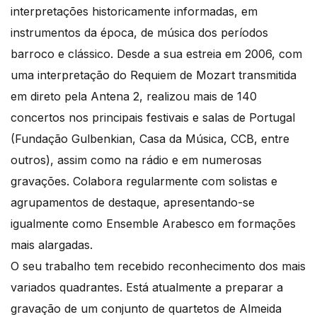
interpretações historicamente informadas, em
instrumentos da época, de música dos períodos
barroco e clássico. Desde a sua estreia em 2006, com
uma interpretação do Requiem de Mozart transmitida
em direto pela Antena 2, realizou mais de 140
concertos nos principais festivais e salas de Portugal
(Fundação Gulbenkian, Casa da Música, CCB, entre
outros), assim como na rádio e em numerosas
gravações. Colabora regularmente com solistas e
agrupamentos de destaque, apresentando-se
igualmente como Ensemble Arabesco em formações
mais alargadas.
O seu trabalho tem recebido reconhecimento dos mais
variados quadrantes. Está atualmente a preparar a
gravação de um conjunto de quartetos de Almeida