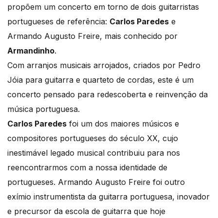
propõem um concerto em torno de dois guitarristas
portugueses de referência:
Carlos Paredes
e
Armando Augusto Freire, mais conhecido por
Armandinho
.
Com arranjos musicais arrojados, criados por Pedro
Jóia para guitarra e quarteto de cordas, este é um
concerto pensado para redescoberta e reinvenção da
música portuguesa.
Carlos Paredes
foi um dos maiores músicos e
compositores portugueses do século XX, cujo
inestimável legado musical contribuiu para nos
reencontrarmos com a nossa identidade de
portugueses. Armando Augusto Freire foi outro
exímio instrumentista da guitarra portuguesa, inovador
e precursor da escola de guitarra que hoje