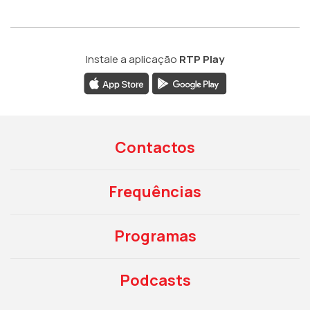
Instale a aplicação
RTP Play
Contactos
Frequências
Programas
Podcasts