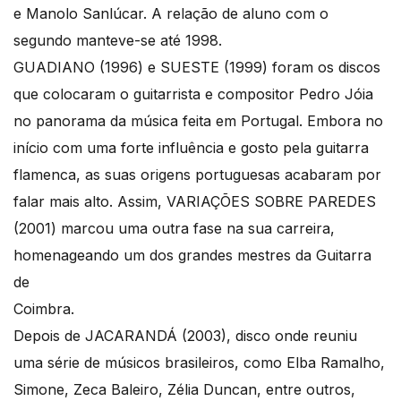
e Manolo Sanlúcar. A relação de aluno com o
segundo manteve-se até 1998.
GUADIANO (1996) e SUESTE (1999) foram os discos
que colocaram o guitarrista e compositor Pedro Jóia
no panorama da música feita em Portugal. Embora no
início com uma forte influência e gosto pela guitarra
flamenca, as suas origens portuguesas acabaram por
falar mais alto. Assim, VARIAÇÕES SOBRE PAREDES
(2001) marcou uma outra fase na sua carreira,
homenageando um dos grandes mestres da Guitarra
de
Coimbra.
Depois de JACARANDÁ (2003), disco onde reuniu
uma série de músicos brasileiros, como Elba Ramalho,
Simone, Zeca Baleiro, Zélia Duncan, entre outros,