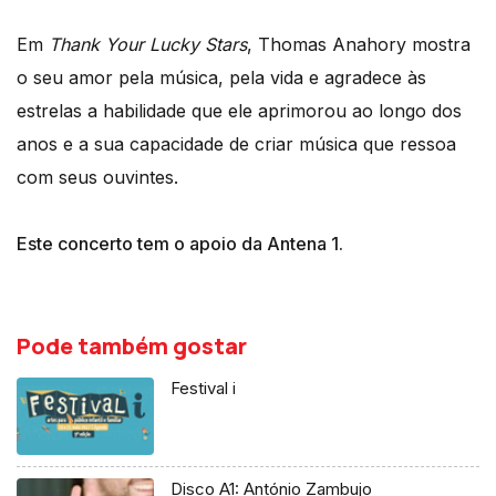
Em
Thank Your Lucky Stars
, Thomas Anahory mostra
o seu amor pela música, pela vida e agradece às
estrelas a habilidade que ele aprimorou ao longo dos
anos e a sua capacidade de criar música que ressoa
com seus ouvintes.
Este concerto tem o apoio da Antena 1.
Pode também gostar
Festival i
Disco A1: António Zambujo