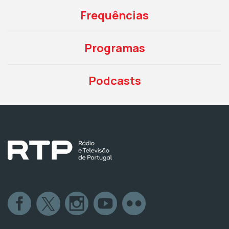
Frequências
Programas
Podcasts