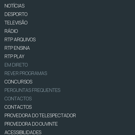
NOTÍCIAS
DESPORTO
TELEVISÃO
RÁDIO
RTP ARQUIVOS
RTP ENSINA
RTP PLAY
EM DIRETO
REVER PROGRAMAS
CONCURSOS
PERGUNTAS FREQUENTES
CONTACTOS
CONTACTOS
PROVEDORA DO TELESPECTADOR
PROVEDORA DO OUVINTE
ACESSIBILIDADES