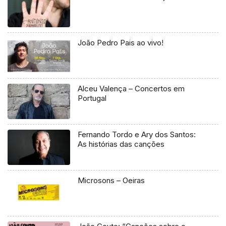
João Pedro Pais ao vivo!
Alceu Valença – Concertos em
Portugal
Fernando Tordo e Ary dos Santos:
As histórias das canções
Microsons – Oeiras