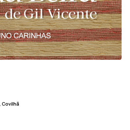
, Covilhã