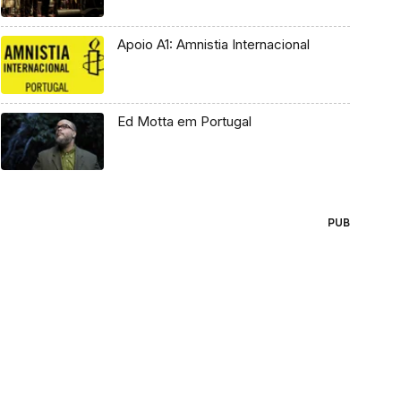
Apoio A1: Amnistia Internacional
Ed Motta em Portugal
PUB