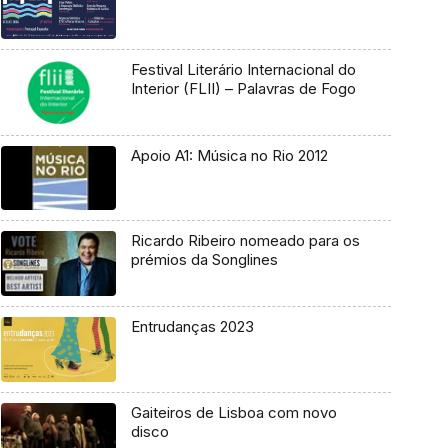
Festival Literário Internacional do
Interior (FLII) – Palavras de Fogo
Apoio A1: Música no Rio 2012
Ricardo Ribeiro nomeado para os
prémios da Songlines
Entrudanças 2023
Gaiteiros de Lisboa com novo
disco