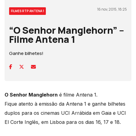
16 nov, 2015, 18:25
FILMES RTP ANTENA 1
“O Senhor Manglehorn” –
Filme Antena 1
Ganhe bilhetes!
O Senhor Manglehorn
é filme Antena 1.
Fique atento à emissão da Antena 1 e ganhe bilhetes
duplos para os cinemas UCI Arrábida em Gaia e UCI
El Corte Inglês, em Lisboa para os dias 16, 17 e 18.