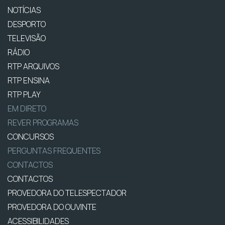
NOTÍCIAS
DESPORTO
TELEVISÃO
RÁDIO
RTP ARQUIVOS
RTP ENSINA
RTP PLAY
EM DIRETO
REVER PROGRAMAS
CONCURSOS
PERGUNTAS FREQUENTES
CONTACTOS
CONTACTOS
PROVEDORA DO TELESPECTADOR
PROVEDORA DO OUVINTE
ACESSIBILIDADES