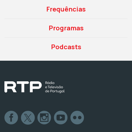
Frequências
Programas
Podcasts