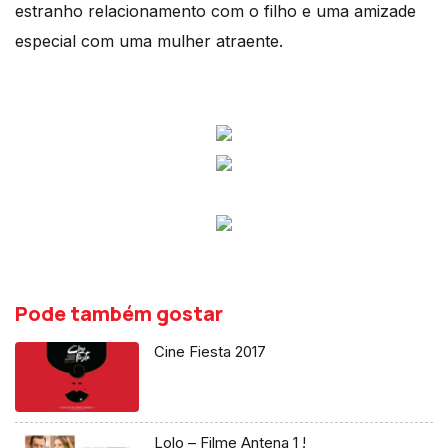
estranho relacionamento com o filho e uma amizade
especial com uma mulher atraente.
Pode também gostar
Cine Fiesta 2017
Lolo – Filme Antena 1 !