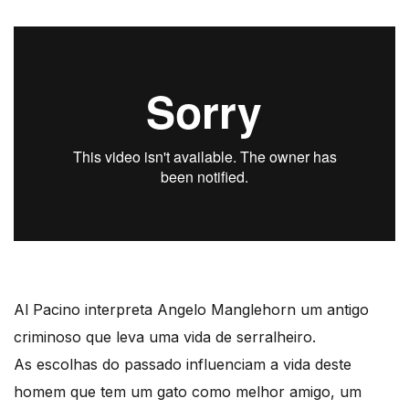
Al Pacino interpreta Angelo Manglehorn um antigo
criminoso que leva uma vida de serralheiro.
As escolhas do passado influenciam a vida deste
homem que tem um gato como melhor amigo, um