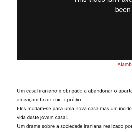
Alambi
Um casal iraniano é obrigado a abandonar o apart
ameaçam fazer ruir o prédio.
Eles mudam-se para uma nova casa mas um incidente
vida deste jovem casal.
Um drama sobre a sociedade iraniana realizado po