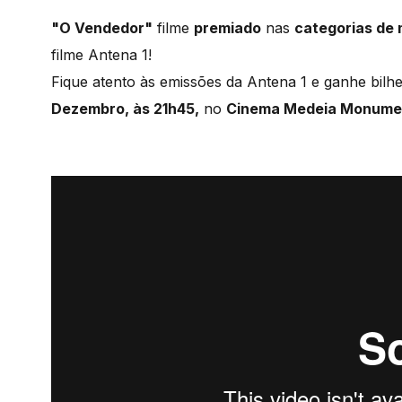
"O Vendedor"
filme
premiado
nas
categorias de 
filme Antena 1!
Fique atento às emissões da Antena 1 e ganhe bilhe
Dezembro, às 21h45,
no
Cinema Medeia Monume