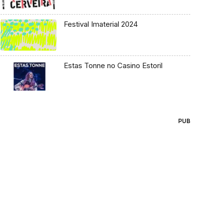
Festival Imaterial 2024
Estas Tonne no Casino Estoril
PUB