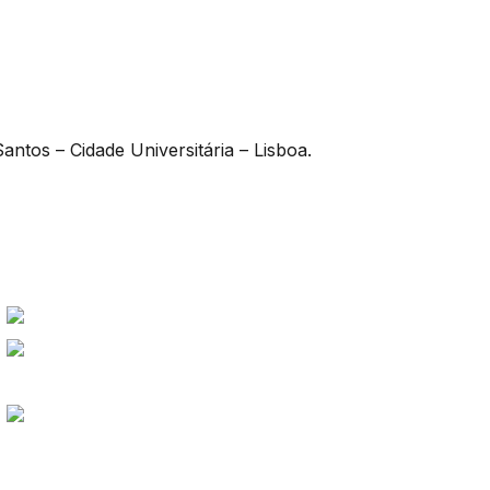
antos – Cidade Universitária – Lisboa.