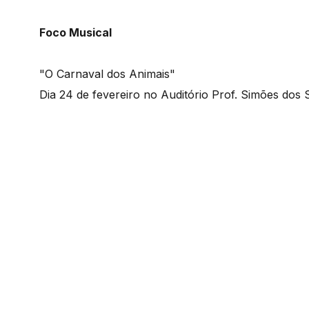
Foco Musical
"O Carnaval dos Animais"
Dia 24 de fevereiro no Auditório Prof. Simões dos S