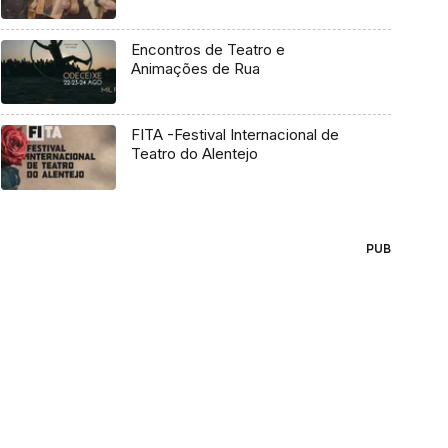
Encontros de Teatro e
Animações de Rua
FITA -Festival Internacional de
Teatro do Alentejo
PUB