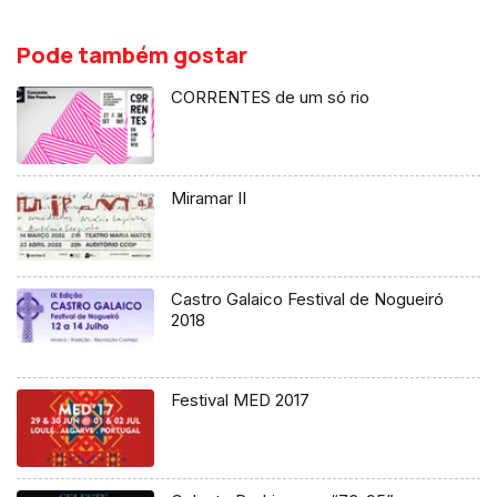
Pode também gostar
CORRENTES de um só rio
Miramar II
Castro Galaico Festival de Nogueiró
2018
Festival MED 2017