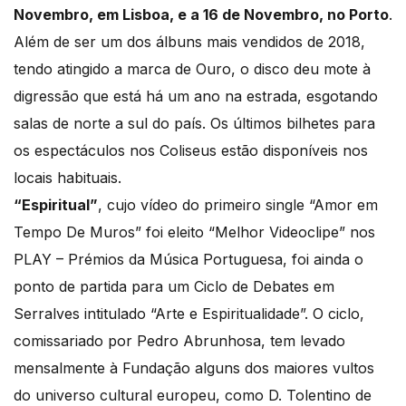
Novembro, em Lisboa, e a 16 de Novembro, no Porto
.
Além de ser um dos álbuns mais vendidos de 2018,
tendo atingido a marca de Ouro, o disco deu mote à
digressão que está há um ano na estrada, esgotando
salas de norte a sul do país. Os últimos bilhetes para
os espectáculos nos Coliseus estão disponíveis nos
locais habituais.
“Espiritual”
, cujo vídeo do primeiro single “Amor em
Tempo De Muros” foi eleito “Melhor Videoclipe” nos
PLAY – Prémios da Música Portuguesa, foi ainda o
ponto de partida para um Ciclo de Debates em
Serralves intitulado “Arte e Espiritualidade”. O ciclo,
comissariado por Pedro Abrunhosa, tem levado
mensalmente à Fundação alguns dos maiores vultos
do universo cultural europeu, como D. Tolentino de