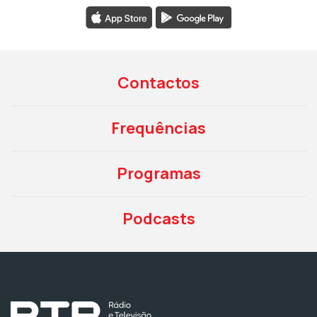
Contactos
Frequências
Programas
Podcasts