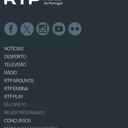
NOTÍCIAS
DESPORTO
TELEVISÃO
RÁDIO
RTP ARQUIVOS
RTP ENSINA
RTP PLAY
EM DIRETO
REVER PROGRAMAS
CONCURSOS