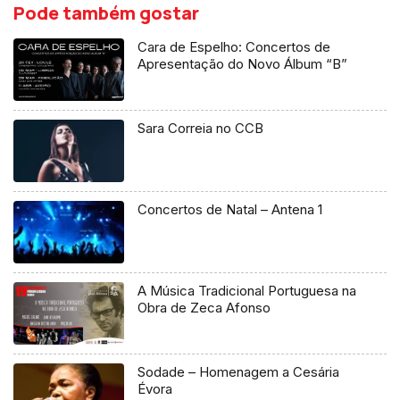
Pode também gostar
Cara de Espelho: Concertos de
Apresentação do Novo Álbum “B”
Sara Correia no CCB
Concertos de Natal – Antena 1
A Música Tradicional Portuguesa na
Obra de Zeca Afonso
Sodade – Homenagem a Cesária
Évora