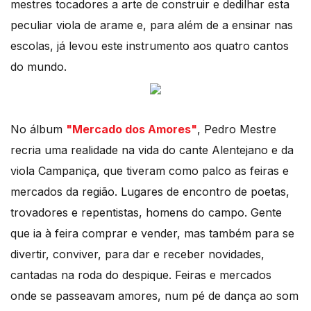
mestres tocadores a arte de construir e dedilhar esta
peculiar viola de arame e, para além de a ensinar nas
escolas, já levou este instrumento aos quatro cantos
do mundo.
No álbum
"Mercado dos Amores"
, Pedro Mestre
recria uma realidade na vida do cante Alentejano e da
viola Campaniça, que tiveram como palco as feiras e
mercados da região. Lugares de encontro de poetas,
trovadores e repentistas, homens do campo. Gente
que ia à feira comprar e vender, mas também para se
divertir, conviver, para dar e receber novidades,
cantadas na roda do despique. Feiras e mercados
onde se passeavam amores, num pé de dança ao som