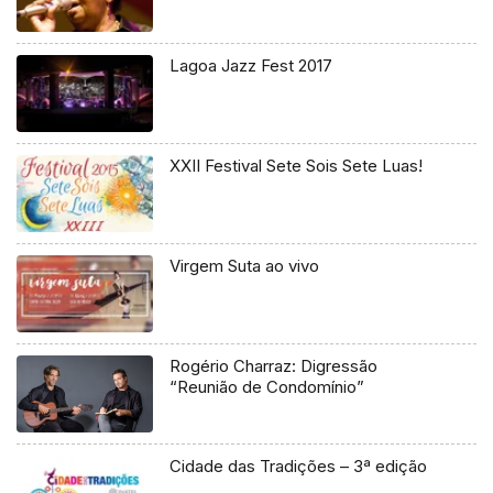
Lagoa Jazz Fest 2017
XXII Festival Sete Sois Sete Luas!
Virgem Suta ao vivo
Rogério Charraz: Digressão
“Reunião de Condomínio”
Cidade das Tradições – 3ª edição