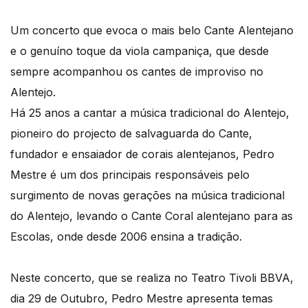
Um concerto que evoca o mais belo Cante Alentejano
e o genuíno toque da viola campaniça, que desde
sempre acompanhou os cantes de improviso no
Alentejo.
Há 25 anos a cantar a música tradicional do Alentejo,
pioneiro do projecto de salvaguarda do Cante,
fundador e ensaiador de corais alentejanos, Pedro
Mestre é um dos principais responsáveis pelo
surgimento de novas gerações na música tradicional
do Alentejo, levando o Cante Coral alentejano para as
Escolas, onde desde 2006 ensina a tradição.
Neste concerto, que se realiza no Teatro Tivoli BBVA,
dia 29 de Outubro, Pedro Mestre apresenta temas