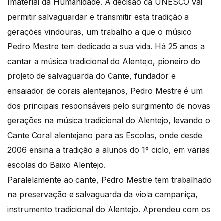
Imaterial da Humanidade. A decisão da UNESCO vai
permitir salvaguardar e transmitir esta tradição a
gerações vindouras, um trabalho a que o músico
Pedro Mestre tem dedicado a sua vida. Há 25 anos a
cantar a música tradicional do Alentejo, pioneiro do
projeto de salvaguarda do Cante, fundador e
ensaiador de corais alentejanos, Pedro Mestre é um
dos principais responsáveis pelo surgimento de novas
gerações na música tradicional do Alentejo, levando o
Cante Coral alentejano para as Escolas, onde desde
2006 ensina a tradição a alunos do 1º ciclo, em várias
escolas do Baixo Alentejo.
Paralelamente ao cante, Pedro Mestre tem trabalhado
na preservação e salvaguarda da viola campaniça,
instrumento tradicional do Alentejo. Aprendeu com os