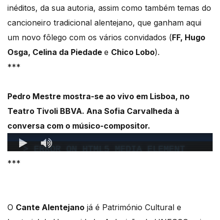
inéditos, da sua autoria, assim como também temas do
cancioneiro tradicional alentejano, que ganham aqui
um novo fôlego com os vários convidados (
FF, Hugo
Osga, Celina da Piedade
e
Chico Lobo
).
***
Pedro Mestre mostra-se ao vivo em Lisboa, no
Teatro Tivoli BBVA. Ana Sofia Carvalheda à
conversa com o músico-compositor.
***
O
Cante Alentejano
já é Património Cultural e