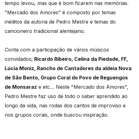
tempo levou, mas que é bom ficarem nas memórias.
"Mercado dos Amores" é composto por temas
inéditos da autoria de Pedro Mestre e temas do
cancioneiro tradicional alentejano.
Conta com a participação de vários músicos
convidados;
Ricardo Ribeiro, Celina da Piedade, FF,
Lúcia Moniz, Rancho de Cantadores da aldeia Nova
de São Bento, Grupo Coral do Povo de Reguengos
de Monsaraz
e etc… Neste "Mercado dos Amores",
Pedro Mestre faz uso de todo o saber aprendido ao
longo da vida, nas rodas dos cantos de improviso e
nos grupos corais, onde buscou inspiração.