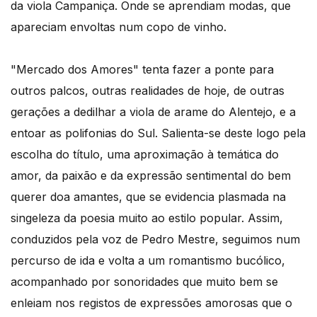
da viola Campaniça. Onde se aprendiam modas, que
apareciam envoltas num copo de vinho.
"Mercado dos Amores" tenta fazer a ponte para
outros palcos, outras realidades de hoje, de outras
gerações a dedilhar a viola de arame do Alentejo, e a
entoar as polifonias do Sul. Salienta-se deste logo pela
escolha do título, uma aproximação à temática do
amor, da paixão e da expressão sentimental do bem
querer doa amantes, que se evidencia plasmada na
singeleza da poesia muito ao estilo popular. Assim,
conduzidos pela voz de Pedro Mestre, seguimos num
percurso de ida e volta a um romantismo bucólico,
acompanhado por sonoridades que muito bem se
enleiam nos registos de expressões amorosas que o