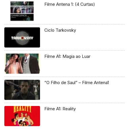
Filme Antena 1: (4 Curtas)
Ciclo Tarkovsky
Filme A1: Magia ao Luar
“O Filho de Saul” – Filme Antena1
Filme A1: Reality