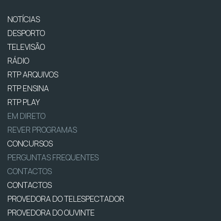
NOTÍCIAS
DESPORTO
TELEVISÃO
RÁDIO
RTP ARQUIVOS
RTP ENSINA
RTP PLAY
EM DIRETO
REVER PROGRAMAS
CONCURSOS
PERGUNTAS FREQUENTES
CONTACTOS
CONTACTOS
PROVEDORA DO TELESPECTADOR
PROVEDORA DO OUVINTE