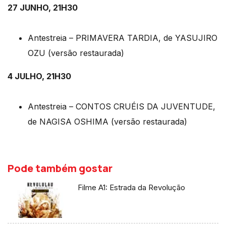
27 JUNHO, 21H30
Antestreia – PRIMAVERA TARDIA, de YASUJIRO
OZU (versão restaurada)
4 JULHO, 21H30
Antestreia – CONTOS CRUÉIS DA JUVENTUDE,
de NAGISA OSHIMA (versão restaurada)
Pode também gostar
Filme A1: Estrada da Revolução