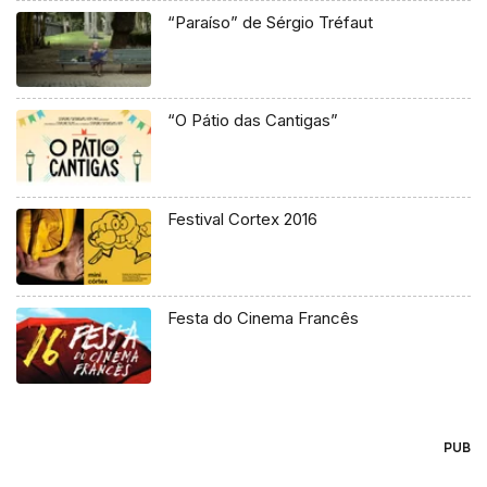
“Paraíso” de Sérgio Tréfaut
“O Pátio das Cantigas”
Festival Cortex 2016
Festa do Cinema Francês
PUB