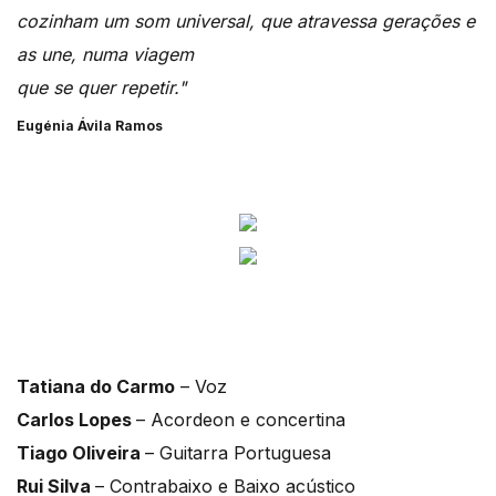
cozinham um som universal, que atravessa gerações e
as une, numa viagem
que se quer repetir."
Eugénia Ávila Ramos
Tatiana do Carmo
– Voz
Carlos Lopes
– Acordeon e concertina
Tiago Oliveira
– Guitarra Portuguesa
Rui Silva
– Contrabaixo e Baixo acústico