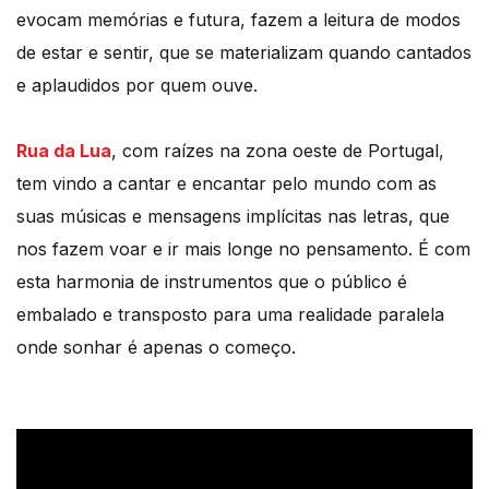
evocam memórias e futura, fazem a leitura de modos
de estar e sentir, que se materializam quando cantados
e aplaudidos por quem ouve.
Rua da Lua
, com raízes na zona oeste de Portugal,
tem vindo a cantar e encantar pelo mundo com as
suas músicas e mensagens implícitas nas letras, que
nos fazem voar e ir mais longe no pensamento. É com
esta harmonia de instrumentos que o público é
embalado e transposto para uma realidade paralela
onde sonhar é apenas o começo.