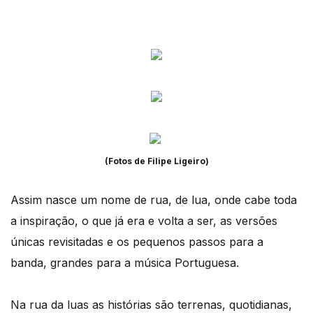
(Fotos de Filipe Ligeiro)
Assim nasce um nome de rua, de lua, onde cabe toda
a inspiração, o que já era e volta a ser, as versões
únicas revisitadas e os pequenos passos para a
banda, grandes para a música Portuguesa.
Na rua da luas as histórias são terrenas, quotidianas,