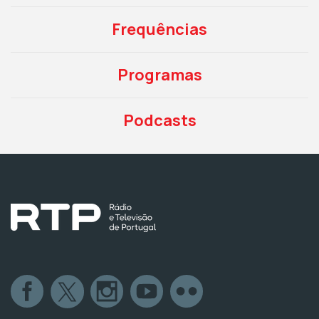
Frequências
Programas
Podcasts