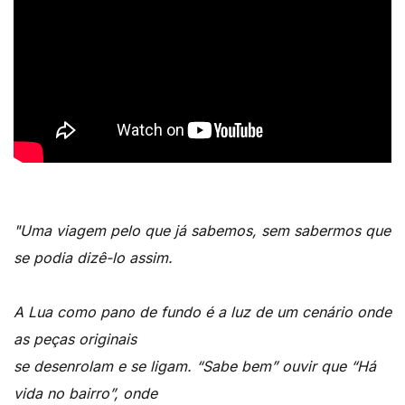
"Uma viagem pelo que já sabemos, sem sabermos que
se podia dizê-lo assim.
A Lua como pano de fundo é a luz de um cenário onde
as peças originais
se desenrolam e se ligam. “Sabe bem” ouvir que “Há
vida no bairro”, onde