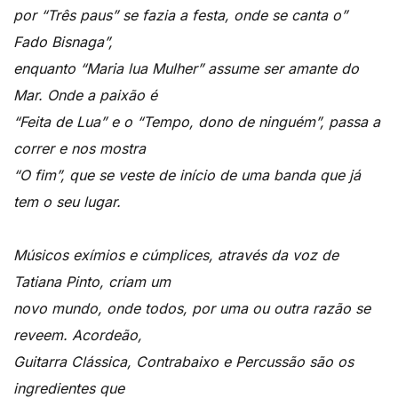
por “Três paus” se fazia a festa, onde se canta o”
Fado Bisnaga”,
enquanto “Maria lua Mulher” assume ser amante do
Mar. Onde a paixão é
“Feita de Lua” e o “Tempo, dono de ninguém”, passa a
correr e nos mostra
“O fim”, que se veste de início de uma banda que já
tem o seu lugar.
Músicos exímios e cúmplices, através da voz de
Tatiana Pinto, criam um
novo mundo, onde todos, por uma ou outra razão se
reveem. Acordeão,
Guitarra Clássica, Contrabaixo e Percussão são os
ingredientes que