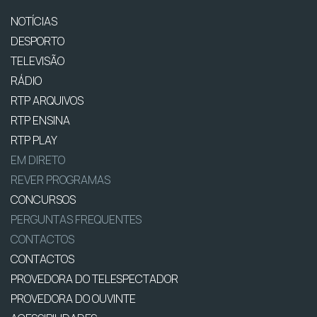
NOTÍCIAS
DESPORTO
TELEVISÃO
RÁDIO
RTP ARQUIVOS
RTP ENSINA
RTP PLAY
EM DIRETO
REVER PROGRAMAS
CONCURSOS
PERGUNTAS FREQUENTES
CONTACTOS
CONTACTOS
PROVEDORA DO TELESPECTADOR
PROVEDORA DO OUVINTE