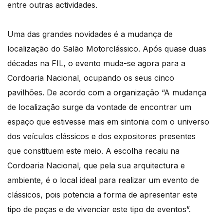
entre outras actividades.
Uma das grandes novidades é a mudança de
localização do Salão Motorclássico. Após quase duas
décadas na FIL, o evento muda-se agora para a
Cordoaria Nacional, ocupando os seus cinco
pavilhões. De acordo com a organização “A mudança
de localização surge da vontade de encontrar um
espaço que estivesse mais em sintonia com o universo
dos veículos clássicos e dos expositores presentes
que constituem este meio. A escolha recaiu na
Cordoaria Nacional, que pela sua arquitectura e
ambiente, é o local ideal para realizar um evento de
clássicos, pois potencia a forma de apresentar este
tipo de peças e de vivenciar este tipo de eventos”.