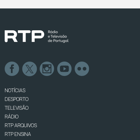
NOTÍCIAS
DESPORTO
TELEVISÃO
RÁDIO
RTP ARQUIVOS
RTP ENSINA