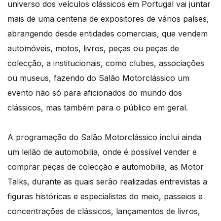
universo dos veículos clássicos em Portugal vai juntar
mais de uma centena de expositores de vários países,
abrangendo desde entidades comerciais, que vendem
automóveis, motos, livros, peças ou peças de
colecção, a institucionais, como clubes, associações
ou museus, fazendo do Salão Motorclássico um
evento não só para aficionados do mundo dos
clássicos, mas também para o público em geral.
A programação do Salão Motorclássico inclui ainda
um leilão de automobilia, onde é possível vender e
comprar peças de colecção e automobilia, as Motor
Talks, durante as quais serão realizadas entrevistas a
figuras históricas e especialistas do meio, passeios e
concentrações de clássicos, lançamentos de livros,