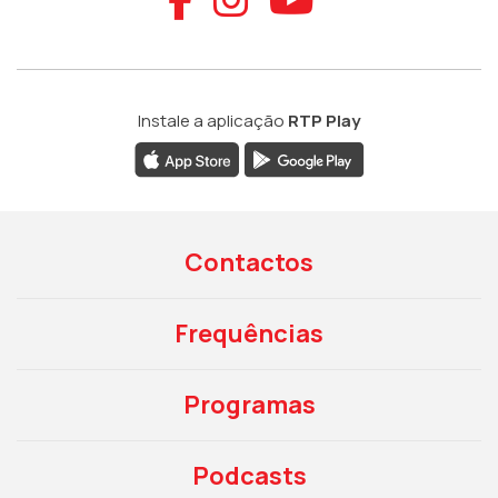
Instale a aplicação
RTP Play
Contactos
Frequências
Programas
Podcasts