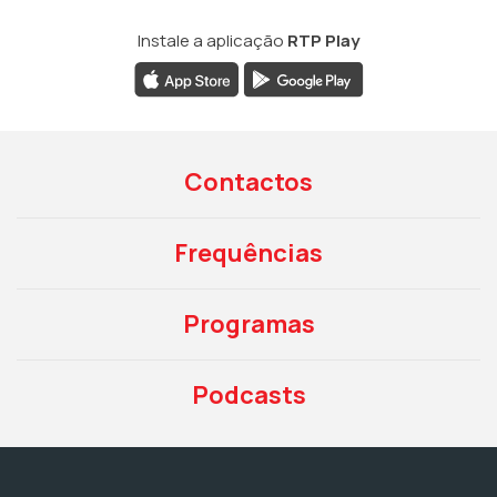
Instale a aplicação
RTP Play
Contactos
Frequências
Programas
Podcasts