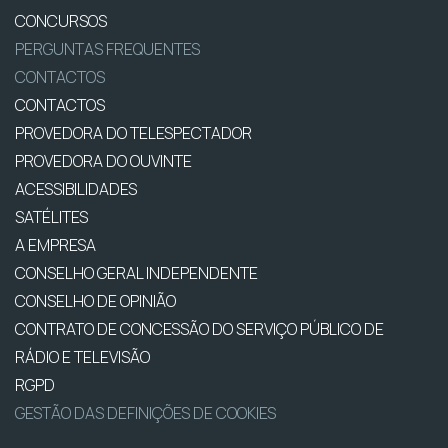
CONCURSOS
PERGUNTAS FREQUENTES
CONTACTOS
CONTACTOS
PROVEDORA DO TELESPECTADOR
PROVEDORA DO OUVINTE
ACESSIBILIDADES
SATÉLITES
A EMPRESA
CONSELHO GERAL INDEPENDENTE
CONSELHO DE OPINIÃO
CONTRATO DE CONCESSÃO DO SERVIÇO PÚBLICO DE
RÁDIO E TELEVISÃO
RGPD
GESTÃO DAS DEFINIÇÕES DE COOKIES