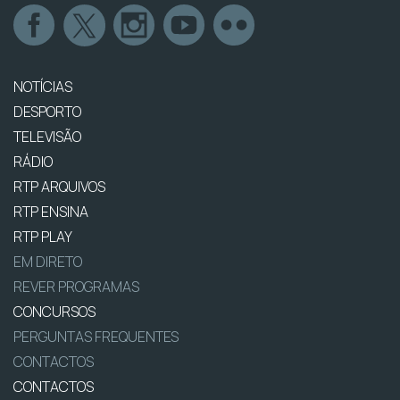
NOTÍCIAS
DESPORTO
TELEVISÃO
RÁDIO
RTP ARQUIVOS
RTP ENSINA
RTP PLAY
EM DIRETO
REVER PROGRAMAS
CONCURSOS
PERGUNTAS FREQUENTES
CONTACTOS
CONTACTOS