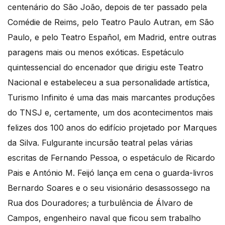
centenário do São João, depois de ter passado pela
Comédie de Reims, pelo Teatro Paulo Autran, em São
Paulo, e pelo Teatro Español, em Madrid, entre outras
paragens mais ou menos exóticas. Espetáculo
quintessencial do encenador que dirigiu este Teatro
Nacional e estabeleceu a sua personalidade artística,
Turismo Infinito é uma das mais marcantes produções
do TNSJ e, certamente, um dos acontecimentos mais
felizes dos 100 anos do edifício projetado por Marques
da Silva. Fulgurante incursão teatral pelas várias
escritas de Fernando Pessoa, o espetáculo de Ricardo
Pais e António M. Feijó lança em cena o guarda-livros
Bernardo Soares e o seu visionário desassossego na
Rua dos Douradores; a turbulência de Álvaro de
Campos, engenheiro naval que ficou sem trabalho