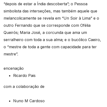
“depois de estar a Índia descoberta”; o Pessoa
simbolista das interseções, mas também aquele que
melancolicamente se revela em “Un Soir à Lima” e o
outro Fernando que se corresponde com Ofélia
Queirós; Maria José, a corcunda que ama um
serralheiro com toda a sua alma; e o bucólico Caeiro,
o “mestre de toda a gente com capacidade para ter
mestre”.
encenação
Ricardo Pais
com a colaboração de
Nuno M Cardoso