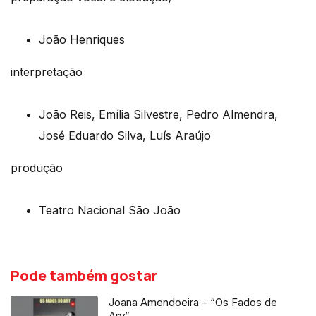
João Henriques
interpretação
João Reis, Emília Silvestre, Pedro Almendra,
José Eduardo Silva, Luís Araújo
produção
Teatro Nacional São João
Pode também gostar
Joana Amendoeira – “Os Fados de
Ary”