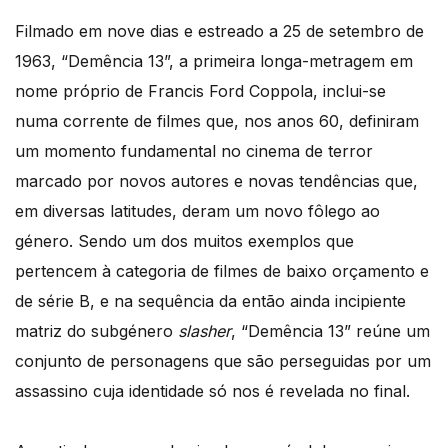
Filmado em nove dias e estreado a 25 de setembro de
1963, “Demência 13”, a primeira longa-metragem em
nome próprio de Francis Ford Coppola, inclui-se
numa corrente de filmes que, nos anos 60, definiram
um momento fundamental no cinema de terror
marcado por novos autores e novas tendências que,
em diversas latitudes, deram um novo fôlego ao
género. Sendo um dos muitos exemplos que
pertencem à categoria de filmes de baixo orçamento e
de série B, e na sequência da então ainda incipiente
matriz do subgénero
slasher
, “Demência 13” reúne um
conjunto de personagens que são perseguidas por um
assassino cuja identidade só nos é revelada no final.