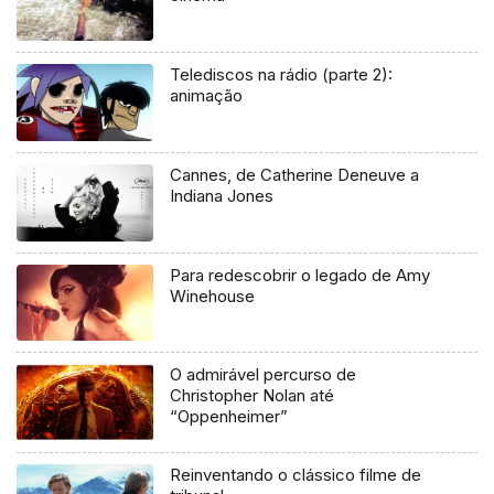
Telediscos na rádio (parte 2):
animação
Cannes, de Catherine Deneuve a
Indiana Jones
Para redescobrir o legado de Amy
Winehouse
O admirável percurso de
Christopher Nolan até
“Oppenheimer”
Reinventando o clássico filme de