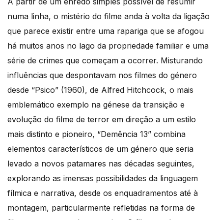
A partir de um enredo simples possível de resumir
numa linha, o mistério do filme anda à volta da ligação
que parece existir entre uma rapariga que se afogou
há muitos anos no lago da propriedade familiar e uma
série de crimes que começam a ocorrer. Misturando
influências que despontavam nos filmes do género
desde “Psico” (1960), de Alfred Hitchcock, o mais
emblemático exemplo na génese da transição e
evolução do filme de terror em direção a um estilo
mais distinto e pioneiro, “Demência 13” combina
elementos característicos de um género que seria
levado a novos patamares nas décadas seguintes,
explorando as imensas possibilidades da linguagem
fílmica e narrativa, desde os enquadramentos até à
montagem, particularmente refletidas na forma de