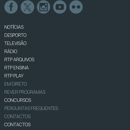
NOTÍCIAS
DESPORTO
TELEVISÃO
RÁDIO
RTP ARQUIVOS
RTP ENSINA
RTP PLAY
EM DIRETO
REVER PROGRAMAS
CONCURSOS
PERGUNTAS FREQUENTES
CONTACTOS
CONTACTOS