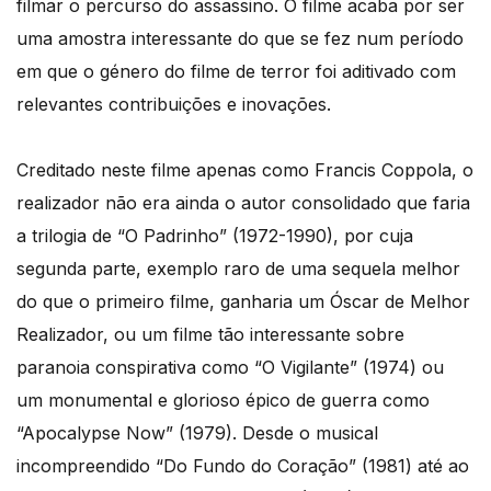
filmar o percurso do assassino. O filme acaba por ser
uma amostra interessante do que se fez num período
em que o género do filme de terror foi aditivado com
relevantes contribuições e inovações.
Creditado neste filme apenas como Francis Coppola, o
realizador não era ainda o autor consolidado que faria
a trilogia de “O Padrinho” (1972-1990), por cuja
segunda parte, exemplo raro de uma sequela melhor
do que o primeiro filme, ganharia um Óscar de Melhor
Realizador, ou um filme tão interessante sobre
paranoia conspirativa como “O Vigilante” (1974) ou
um monumental e glorioso épico de guerra como
“Apocalypse Now” (1979). Desde o musical
incompreendido “Do Fundo do Coração” (1981) até ao