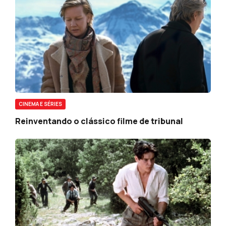
CINEMA E SÉRIES
Reinventando o clássico filme de tribunal