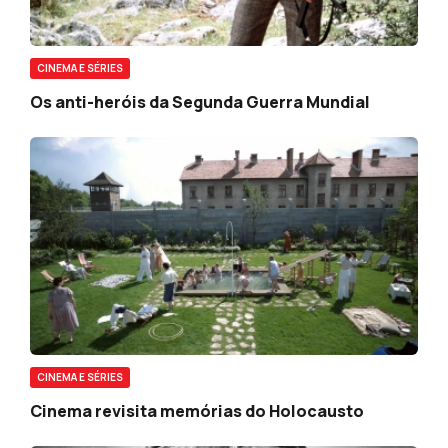
CINEMA E SÉRIES
Os anti-heróis da Segunda Guerra Mundial
CINEMA E SÉRIES
Cinema revisita memórias do Holocausto