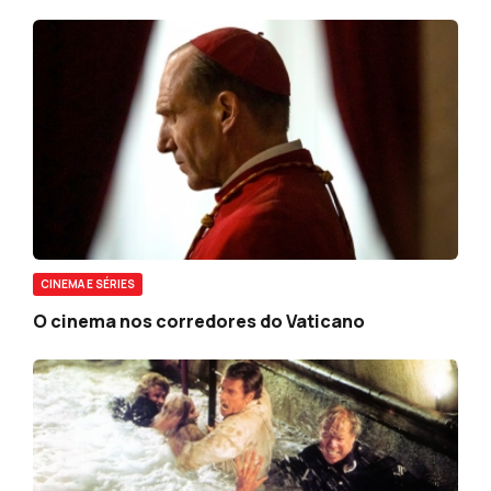
CINEMA E SÉRIES
O cinema nos corredores do Vaticano