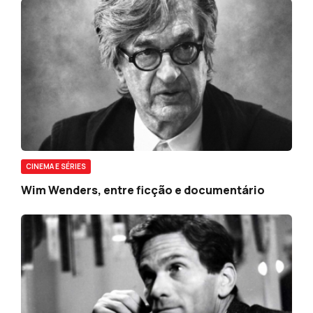
CINEMA E SÉRIES
Wim Wenders, entre ficção e documentário