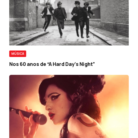
MÚSICA
Nos 60 anos de “A Hard Day’s Night”