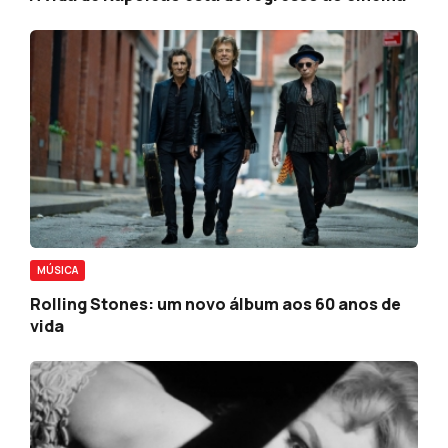
MÚSICA
Rolling Stones: um novo álbum aos 60 anos de
vida