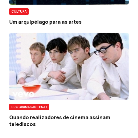
CULTURA
Um arquipélago para as artes
PROGRAMAS ANTENA 1
Quando realizadores de cinema assinam
telediscos