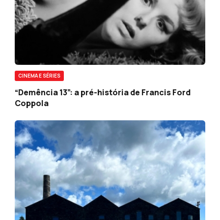
CINEMA E SÉRIES
“Demência 13”: a pré-história de Francis Ford
Coppola