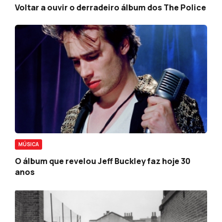
Voltar a ouvir o derradeiro álbum dos The Police
MÚSICA
O álbum que revelou Jeff Buckley faz hoje 30
anos