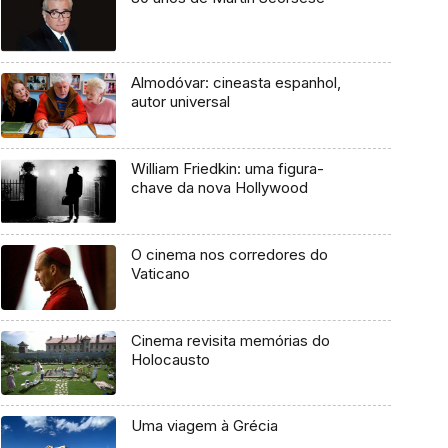
Almodóvar: cineasta espanhol,
autor universal
William Friedkin: uma figura-
chave da nova Hollywood
O cinema nos corredores do
Vaticano
Cinema revisita memórias do
Holocausto
Uma viagem à Grécia