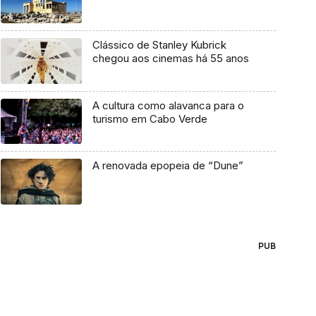
Clássico de Stanley Kubrick
chegou aos cinemas há 55 anos
A cultura como alavanca para o
turismo em Cabo Verde
A renovada epopeia de “Dune”
PUB