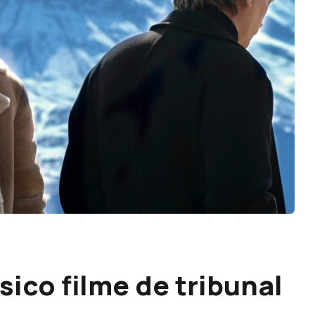
ico filme de tribunal