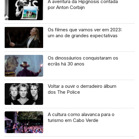
A aventura da Hipgnosis contada
por Anton Corbijn
Os filmes que vamos ver em 2023:
um ano de grandes expectativas
Os dinossáurios conquistaram os
ecrãs há 30 anos
Voltar a ouvir o derradeiro álbum
dos The Police
A cultura como alavanca para o
turismo em Cabo Verde