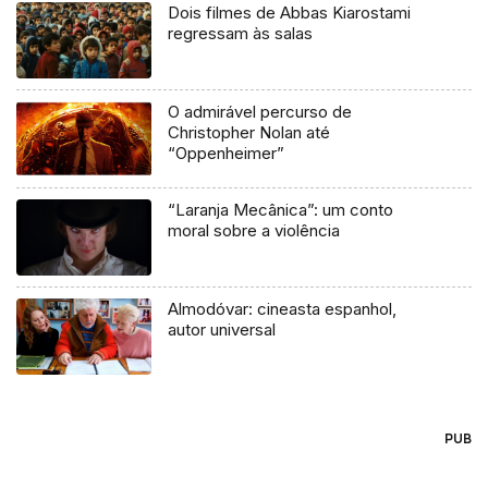
Dois filmes de Abbas Kiarostami
regressam às salas
O admirável percurso de
Christopher Nolan até
“Oppenheimer”
“Laranja Mecânica”: um conto
moral sobre a violência
Almodóvar: cineasta espanhol,
autor universal
PUB