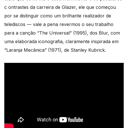
c ontrastes da carreira de Glazer, ele que começou
por se distinguir como um brilhante realizador de
telediscos — vale a pena revermos o seu trabalho
para a canção “The Universal” (1995), dos Blur, com
uma elaborada iconografia, claramente inspirada em
“Laranja Mecânica” (1971), de Stanley Kubrick.