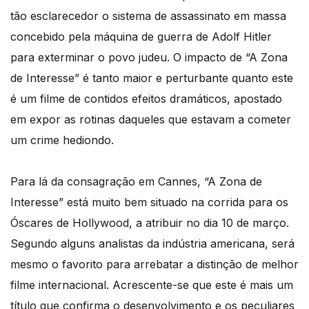
tão esclarecedor o sistema de assassinato em massa
concebido pela máquina de guerra de Adolf Hitler
para exterminar o povo judeu. O impacto de “A Zona
de Interesse” é tanto maior e perturbante quanto este
é um filme de contidos efeitos dramáticos, apostado
em expor as rotinas daqueles que estavam a cometer
um crime hediondo.
Para lá da consagração em Cannes, “A Zona de
Interesse” está muito bem situado na corrida para os
Óscares de Hollywood, a atribuir no dia 10 de março.
Segundo alguns analistas da indústria americana, será
mesmo o favorito para arrebatar a distinção de melhor
filme internacional. Acrescente-se que este é mais um
título que confirma o desenvolvimento e os peculiares