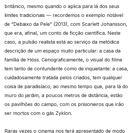
britânico, mesmo quando o aplica para lá dos seus
limites tradicionais — recordemos o exemplo notável
de “Debaixo da Pele” (2013), com Scarlett Johansson,
que era, afinal, um conto de ficção científica. Neste
caso, a pulsão realista está ao serviço da metódica
descrição de um espaço muito particular: a casa da
família de Höss. Cenograficamente, o visual do filme
tem tanto de contundente como de inquietante: a casa,
cuidadosamente tratada pelos criados, tem qualquer
coisa de paradisíaco, ao mesmo tempo que, para lá do
muro do jardim, a poucos metros de distância, estão
os pavilhões do campo, com os prisioneiros que irão
ser mortos com o gás Zyklon.
Raras vezes o cinema nos terá apresentado de modo