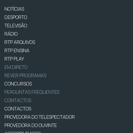
NOTÍCIAS
DESPORTO
TELEVISÃO
RÁDIO
RTP ARQUIVOS
RTP ENSINA
RTP PLAY
EM DIRETO
REVER PROGRAMAS
CONCURSOS
PERGUNTAS FREQUENTES
CONTACTOS
CONTACTOS
PROVEDORA DO TELESPECTADOR
PROVEDORA DO OUVINTE