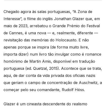
Chegado agora às salas portuguesas, “A Zona de
Interesse”, o filme do inglês Jonathan Glazer que, em
maio de 2023, arrebatou o Grande Prémio do Festival
de Cannes, é uma nova — e, realmente, diferente —
revisitação das memórias do Holocausto. E não
apenas porque se inspira (de forma muito livre,
importa dizer) num livro tão invulgar como é romance
homónimo de Martin Amis, disponível em tradução
portuguesa (ed. Quetzal, 2015). Acontece que se trata,
aqui, de dar conta da vida privada dos oficiais nazis
que geriam o campo de concentração de Auschwitz, a
começar pelo seu comandante, Rudolf Höss.
Glazer é um cineasta descendente do realismo