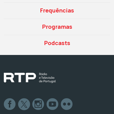
Frequências
Programas
Podcasts