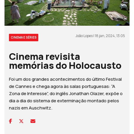
João Lopes | 18 jan, 2024, 13:05
CINEMA E SÉRIES
Cinema revisita
memórias do Holocausto
Foi um dos grandes acontecimentos do último Festival
de Cannes e chega agora às salas portuguesas: “A
Zona de Interesse”, do inglês Jonathan Glazer, expõe o
dia a dia do sistema de exterminação montado pelos
nazis em Auschwitz.