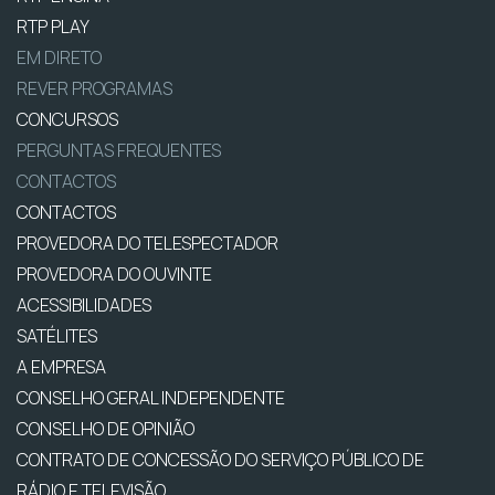
RTP PLAY
EM DIRETO
REVER PROGRAMAS
CONCURSOS
PERGUNTAS FREQUENTES
CONTACTOS
CONTACTOS
PROVEDORA DO TELESPECTADOR
PROVEDORA DO OUVINTE
ACESSIBILIDADES
SATÉLITES
A EMPRESA
CONSELHO GERAL INDEPENDENTE
CONSELHO DE OPINIÃO
CONTRATO DE CONCESSÃO DO SERVIÇO PÚBLICO DE
RÁDIO E TELEVISÃO