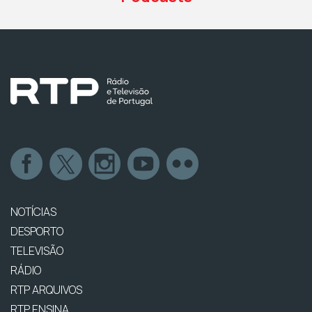
NOTÍCIAS
DESPORTO
TELEVISÃO
RÁDIO
RTP ARQUIVOS
RTP ENSINA