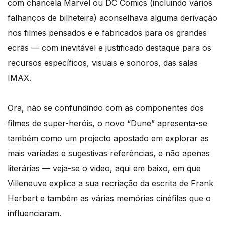
com chancela Marvel ou DC Comics (incluindo vários
falhanços de bilheteira) aconselhava alguma derivação
nos filmes pensados e e fabricados para os grandes
ecrãs — com inevitável e justificado destaque para os
recursos específicos, visuais e sonoros, das salas
IMAX.
Ora, não se confundindo com as componentes dos
filmes de super-heróis, o novo “Dune” apresenta-se
também como um projecto apostado em explorar as
mais variadas e sugestivas referências, e não apenas
literárias — veja-se o video, aqui em baixo, em que
Villeneuve explica a sua recriação da escrita de Frank
Herbert e também as várias memórias cinéfilas que o
influenciaram.