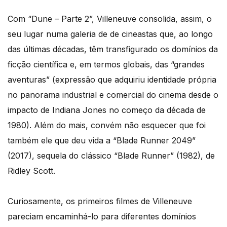
Com “Dune – Parte 2”, Villeneuve consolida, assim, o
seu lugar numa galeria de de cineastas que, ao longo
das últimas décadas, têm transfigurado os domínios da
ficção científica e, em termos globais, das “grandes
aventuras” (expressão que adquiriu identidade própria
no panorama industrial e comercial do cinema desde o
impacto de Indiana Jones no começo da década de
1980). Além do mais, convém não esquecer que foi
também ele que deu vida a “Blade Runner 2049”
(2017), sequela do clássico “Blade Runner” (1982), de
Ridley Scott.
Curiosamente, os primeiros filmes de Villeneuve
pareciam encaminhá-lo para diferentes domínios