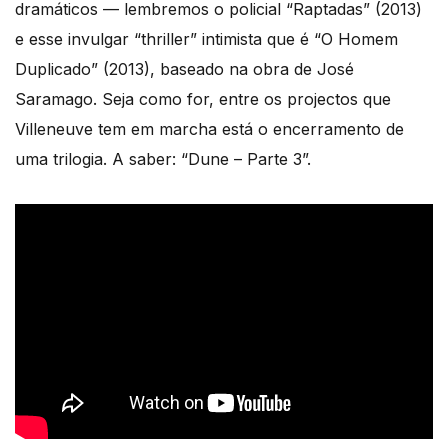
dramáticos — lembremos o policial “Raptadas” (2013)
e esse invulgar “thriller” intimista que é “O Homem
Duplicado” (2013), baseado na obra de José
Saramago. Seja como for, entre os projectos que
Villeneuve tem em marcha está o encerramento de
uma trilogia. A saber: “Dune – Parte 3”.