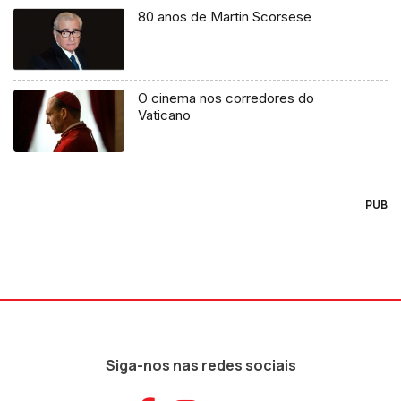
80 anos de Martin Scorsese
O cinema nos corredores do
Vaticano
PUB
Siga-nos nas redes sociais