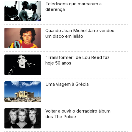
Telediscos que marcaram a
diferença
Quando Jean Michel Jarre vendeu
um disco em leilão
“Transformer” de Lou Reed faz
hoje 50 anos
Uma viagem à Grécia
Voltar a ouvir o derradeiro álbum
dos The Police