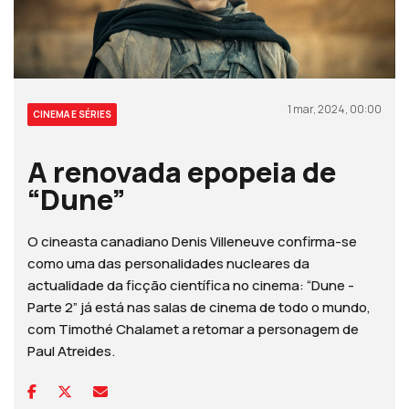
1 mar, 2024, 00:00
CINEMA E SÉRIES
A renovada epopeia de
“Dune”
O cineasta canadiano Denis Villeneuve confirma-se
como uma das personalidades nucleares da
actualidade da ficção científica no cinema: “Dune -
Parte 2” já está nas salas de cinema de todo o mundo,
com Timothé Chalamet a retomar a personagem de
Paul Atreides.