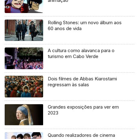
animação
Rolling Stones: um novo álbum aos
60 anos de vida
A cultura como alavanca para o
turismo em Cabo Verde
Dois filmes de Abbas Kiarostami
regressam às salas
Grandes exposições para ver em
2023
Quando realizadores de cinema