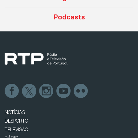
Podcasts
NOTÍCIAS
DESPORTO
TELEVISÃO