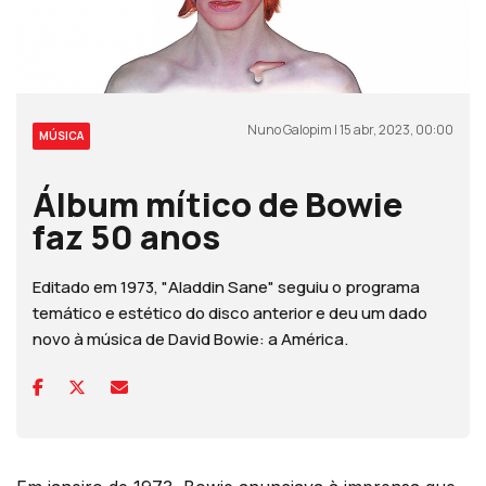
Nuno Galopim | 15 abr, 2023, 00:00
MÚSICA
Álbum mítico de Bowie
faz 50 anos
Editado em 1973, "Aladdin Sane" seguiu o programa
temático e estético do disco anterior e deu um dado
novo à música de David Bowie: a América.