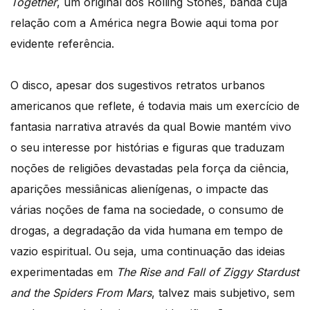
Together
, um original dos Rolling Stones, banda cuja
relação com a América negra Bowie aqui toma por
evidente referência.
O disco, apesar dos sugestivos retratos urbanos
americanos que reflete, é todavia mais um exercício de
fantasia narrativa através da qual Bowie mantém vivo
o seu interesse por histórias e figuras que traduzam
noções de religiões devastadas pela força da ciência,
aparições messiânicas alienígenas, o impacte das
várias noções de fama na sociedade, o consumo de
drogas, a degradação da vida humana em tempo de
vazio espiritual. Ou seja, uma continuação das ideias
experimentadas em
The Rise and Fall of Ziggy Stardust
and the Spiders From Mars
, talvez mais subjetivo, sem