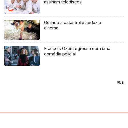
assinam telediscos
Quando a catástrofe seduz o
cinema
François Ozon regressa com uma
comédia policial
PUB