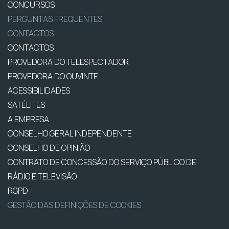
CONCURSOS
PERGUNTAS FREQUENTES
CONTACTOS
CONTACTOS
PROVEDORA DO TELESPECTADOR
PROVEDORA DO OUVINTE
ACESSIBILIDADES
SATÉLITES
A EMPRESA
CONSELHO GERAL INDEPENDENTE
CONSELHO DE OPINIÃO
CONTRATO DE CONCESSÃO DO SERVIÇO PÚBLICO DE
RÁDIO E TELEVISÃO
RGPD
GESTÃO DAS DEFINIÇÕES DE COOKIES