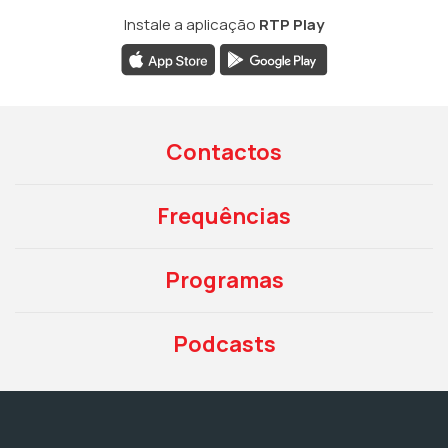
Instale a aplicação
RTP Play
Contactos
Frequências
Programas
Podcasts