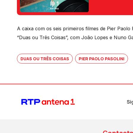
A caixa com os seis primeiros filmes de Pier Paolo
“Duas ou Três Coisas”, com João Lopes e Nuno Ga
DUAS OU TRÊS COISAS
PIER PAOLO PASOLINI
Si