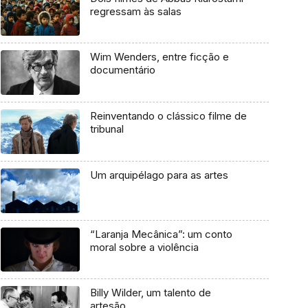
regressam às salas
Wim Wenders, entre ficção e
documentário
Reinventando o clássico filme de
tribunal
Um arquipélago para as artes
“Laranja Mecânica”: um conto
moral sobre a violência
Billy Wilder, um talento de
artesão