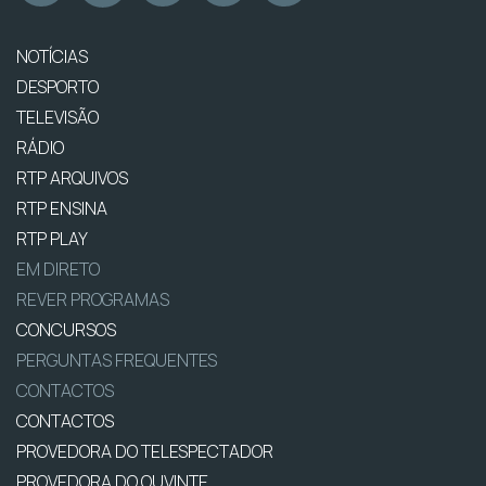
NOTÍCIAS
DESPORTO
TELEVISÃO
RÁDIO
RTP ARQUIVOS
RTP ENSINA
RTP PLAY
EM DIRETO
REVER PROGRAMAS
CONCURSOS
PERGUNTAS FREQUENTES
CONTACTOS
CONTACTOS
PROVEDORA DO TELESPECTADOR
PROVEDORA DO OUVINTE