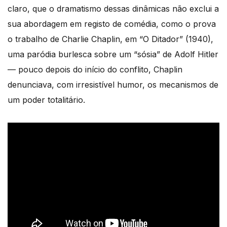
claro, que o dramatismo dessas dinâmicas não exclui a
sua abordagem em registo de comédia, como o prova
o trabalho de Charlie Chaplin, em “O Ditador” (1940),
uma paródia burlesca sobre um “sósia” de Adolf Hitler
— pouco depois do início do conflito, Chaplin
denunciava, com irresistível humor, os mecanismos de
um poder totalitário.