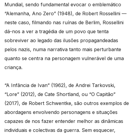
Mundial, sendo fundamental evocar o emblemático
“Alemanha, Ano Zero” (1948), de Robert Rossellini —
neste caso, filmando nas ruínas de Berlim, Rossellini
dá-nos a ver a tragédia de um povo que tenta
sobreviver ao legado das ilusões propagandeadas
pelos nazis, numa narrativa tanto mais perturbante
quanto se centra na personagem vulnerável de uma
criança.
“A Infância de Ivan” (1962), de Andrei Tarkovski,
“Lore” (2012), de Cate Shortland, ou “O Capitão”
(2017), de Robert Schwentke, são outros exemplos de
abordagens envolvendo personagens e situações
capazes de nos fazer entender melhor as dinâmicas
individuais e colectivas da guerra. Sem esquecer,