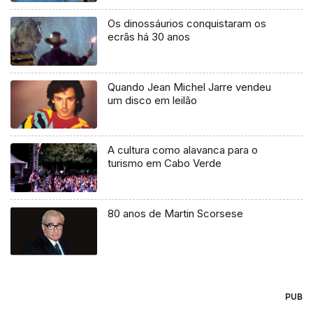
Os dinossáurios conquistaram os
ecrãs há 30 anos
Quando Jean Michel Jarre vendeu
um disco em leilão
A cultura como alavanca para o
turismo em Cabo Verde
80 anos de Martin Scorsese
PUB