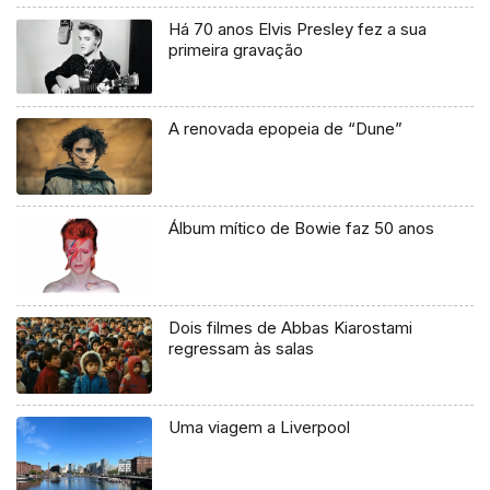
Há 70 anos Elvis Presley fez a sua
primeira gravação
A renovada epopeia de “Dune”
Álbum mítico de Bowie faz 50 anos
Dois filmes de Abbas Kiarostami
regressam às salas
Uma viagem a Liverpool