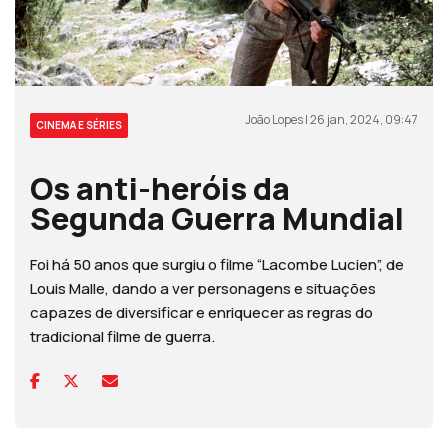
João Lopes | 26 jan, 2024, 09:47
CINEMA E SÉRIES
Os anti-heróis da
Segunda Guerra Mundial
Foi há 50 anos que surgiu o filme “Lacombe Lucien”, de
Louis Malle, dando a ver personagens e situações
capazes de diversificar e enriquecer as regras do
tradicional filme de guerra.