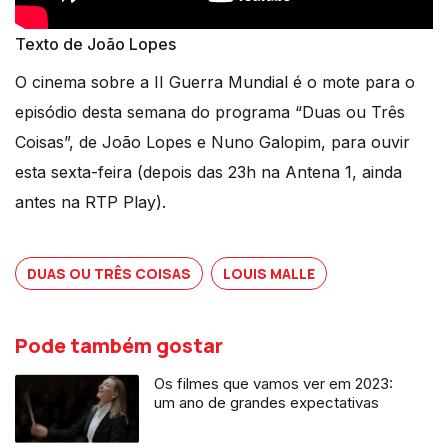
Texto de João Lopes
O cinema sobre a II Guerra Mundial é o mote para o
episódio desta semana do programa “Duas ou Três
Coisas”, de João Lopes e Nuno Galopim, para ouvir
esta sexta-feira (depois das 23h na Antena 1, ainda
antes na RTP Play).
DUAS OU TRÊS COISAS
LOUIS MALLE
Pode também gostar
Os filmes que vamos ver em 2023:
um ano de grandes expectativas