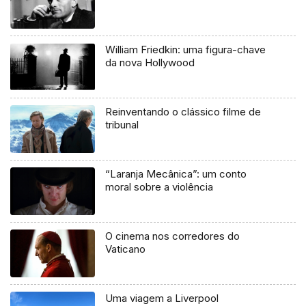
William Friedkin: uma figura-chave
da nova Hollywood
Reinventando o clássico filme de
tribunal
“Laranja Mecânica”: um conto
moral sobre a violência
O cinema nos corredores do
Vaticano
Uma viagem a Liverpool