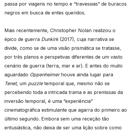
passa por viagens no tempo e “travessias” de buracos
negros em busca de entes queridos.
Mais recentemente, Christopher Nolan realizou o
épico de guerra
Dunkirk
(2017), cuja narrativa se
divide, como se de uma visão prismática se tratasse,
por três planos e perspetivas diferentes de um vasto
cenário de guerra (terra, mar e ar). E antes do muito
aguardado
Oppenheimer
houve ainda lugar para
Tenet
, um
puzzle
temporal que, mesmo não se
percebendo toda a intricada trama e as premissas da
inversão temporal, é uma “experiência”
cinematográfica estimulante que agarra do primeiro ao
último segundo. Embora sem uma receção tão
entusiástica, não deixa de ser uma lição sobre como