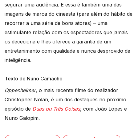
segurar uma audiência. E essa é também uma das
imagens de marca do cineasta (para além do hábito de
recorrer a uma série de bons atores) – uma
estimulante relação com os espectadores que jamais
os dececiona e lhes oferece a garantia de um
entretenimento com qualidade e nunca desprovido de
inteligência.
Texto de Nuno Camacho
Oppenheimer
, o mais recente filme do realizador
Christopher Nolan, é um dos destaques no próximo
episódio de
Duas ou Três Coisas
, com João Lopes e
Nuno Galopim.