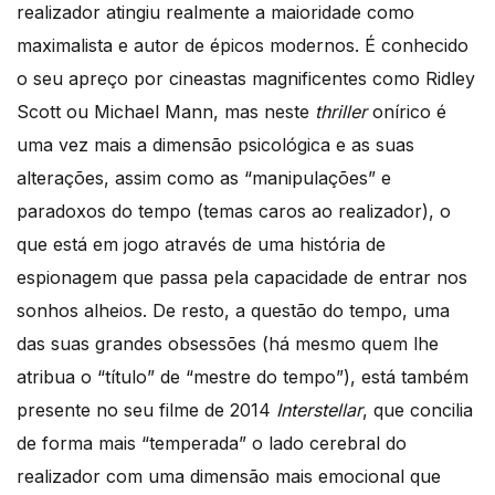
realizador atingiu realmente a maioridade como
maximalista e autor de épicos modernos. É conhecido
o seu apreço por cineastas magnificentes como Ridley
Scott ou Michael Mann, mas neste
thriller
onírico é
uma vez mais a dimensão psicológica e as suas
alterações, assim como as “manipulações” e
paradoxos do tempo (temas caros ao realizador), o
que está em jogo através de uma história de
espionagem que passa pela capacidade de entrar nos
sonhos alheios. De resto, a questão do tempo, uma
das suas grandes obsessões (há mesmo quem lhe
atribua o “título” de “mestre do tempo”), está também
presente no seu filme de 2014
Interstellar
, que concilia
de forma mais “temperada” o lado cerebral do
realizador com uma dimensão mais emocional que