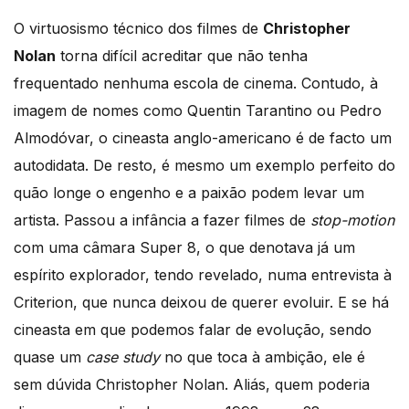
O virtuosismo técnico dos filmes de
Christopher
Nolan
torna difícil acreditar que não tenha
frequentado nenhuma escola de cinema. Contudo, à
imagem de nomes como Quentin Tarantino ou Pedro
Almodóvar, o cineasta anglo-americano é de facto um
autodidata. De resto, é mesmo um exemplo perfeito do
quão longe o engenho e a paixão podem levar um
artista. Passou a infância a fazer filmes de
stop-motion
com uma câmara Super 8, o que denotava já um
espírito explorador, tendo revelado, numa entrevista à
Criterion, que nunca deixou de querer evoluir. E se há
cineasta em que podemos falar de evolução, sendo
quase um
case study
no que toca à ambição, ele é
sem dúvida Christopher Nolan. Aliás, quem poderia