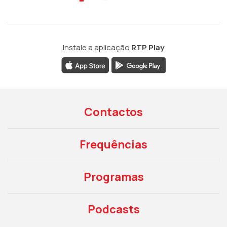
Instale a aplicação
RTP Play
Contactos
Frequências
Programas
Podcasts