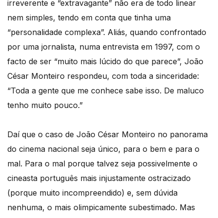
irreverente e “extravagante” não era de todo linear
nem simples, tendo em conta que tinha uma
“personalidade complexa”. Aliás, quando confrontado
por uma jornalista, numa entrevista em 1997, com o
facto de ser “muito mais lúcido do que parece”, João
César Monteiro respondeu, com toda a sinceridade:
“Toda a gente que me conhece sabe isso. De maluco
tenho muito pouco.”
Daí que o caso de João César Monteiro no panorama
do cinema nacional seja único, para o bem e para o
mal. Para o mal porque talvez seja possivelmente o
cineasta português mais injustamente ostracizado
(porque muito incompreendido) e, sem dúvida
nenhuma, o mais olimpicamente subestimado. Mas