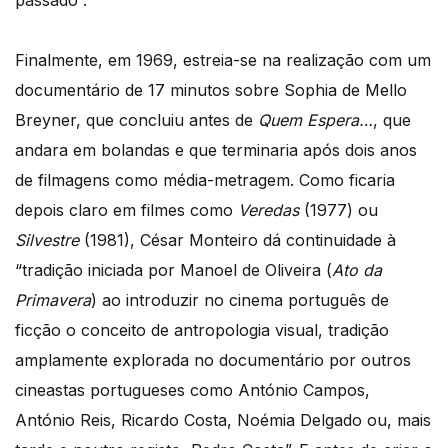
Finalmente, em 1969, estreia-se na realização com um
documentário de 17 minutos sobre Sophia de Mello
Breyner, que concluiu antes de
Quem Espera…
, que
andara em bolandas e que terminaria após dois anos
de filmagens como média-metragem. Como ficaria
depois claro em filmes como
Veredas
(1977) ou
Silvestre
(1981), César Monteiro dá continuidade à
“tradição iniciada por Manoel de Oliveira (
Ato da
Primavera
) ao introduzir no cinema português de
ficção o conceito de antropologia visual, tradição
amplamente explorada no documentário por outros
cineastas portugueses como António Campos,
António Reis, Ricardo Costa, Noémia Delgado ou, mais