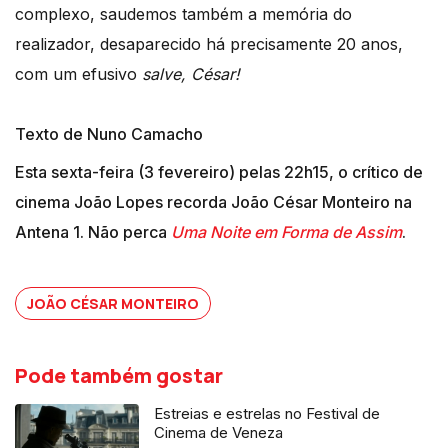
complexo, saudemos também a memória do
realizador, desaparecido há precisamente 20 anos,
com um efusivo
salve, César!
Texto de Nuno Camacho
Esta sexta-feira (3 fevereiro) pelas 22h15, o crítico de
cinema João Lopes recorda João César Monteiro na
Antena 1. Não perca
Uma Noite em Forma de Assim
.
JOÃO CÉSAR MONTEIRO
Pode também gostar
Estreias e estrelas no Festival de
Cinema de Veneza