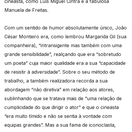
cineasta, como Luís Miguel Cintra e a fabulosa
Manuela de Freitas.
Com um sentido de humor absolutamente único, João
César Monteiro era, como lembrou Margarida Gil (sua
companheira), “intransigente mas também com uma
grande sensibilidade”, realçando que era “sobretudo
um poeta” cuja maior qualidade era a sua “capacidade
de resistir à adversidade”. Sobre o seu método de
trabalho, a também realizadora recorda a sua
abordagem “não diretiva” em relação aos atores,
sublinhando que se tratava mais de “uma relação de
cumplicidade do que dirigir o ator” e que o cineasta
“era muito tímido e não se sentia à vontade com
equipas grandes”. Mas a sua fama de iconoclasta,