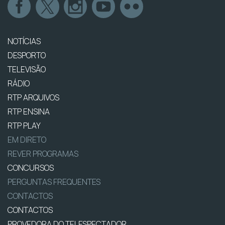
NOTÍCIAS
DESPORTO
TELEVISÃO
RÁDIO
RTP ARQUIVOS
RTP ENSINA
RTP PLAY
EM DIRETO
REVER PROGRAMAS
CONCURSOS
PERGUNTAS FREQUENTES
CONTACTOS
CONTACTOS
PROVEDORA DO TELESPECTADOR