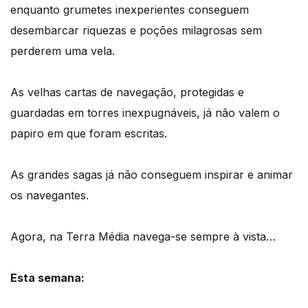
enquanto grumetes inexperientes conseguem
desembarcar riquezas e poções milagrosas sem
perderem uma vela.
As velhas cartas de navegação, protegidas e
guardadas em torres inexpugnáveis, já não valem o
papiro em que foram escritas.
As grandes sagas já não conseguem inspirar e animar
os navegantes.
Agora, na Terra Média navega-se sempre à vista…
Esta semana: