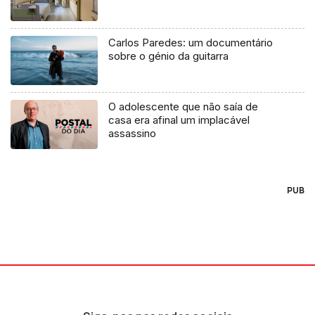
Carlos Paredes: um documentário
sobre o génio da guitarra
O adolescente que não saía de
casa era afinal um implacável
assassino
PUB