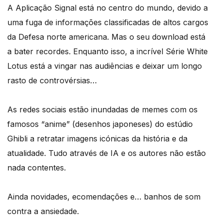
A Aplicação Signal está no centro do mundo, devido a
uma fuga de informações classificadas de altos cargos
da Defesa norte americana. Mas o seu download está
a bater recordes. Enquanto isso, a incrível Série White
Lotus está a vingar nas audiências e deixar um longo
rasto de controvérsias…
As redes sociais estão inundadas de memes com os
famosos “anime” (desenhos japoneses) do estúdio
Ghibli a retratar imagens icónicas da história e da
atualidade. Tudo através de IA e os autores não estão
nada contentes.
Ainda novidades, ecomendações e… banhos de som
contra a ansiedade.