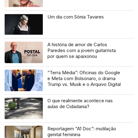
Um dia com Sónia Tavares
A história de amor de Carlos
Paredes com a jovem guitarrista
por quem se apaixonou
“Terra Média”: Oficinas do Google
e Meta com Bolsonaro, o drama
Trump vs. Musk e o Arquivo Digital
O que realmente acontece nas
aulas de Cidadania?
Reportagem “A1 Doc”: mutilação
genital feminina