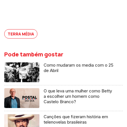
TERRA MÉDIA
Pode também gostar
Como mudaram os media com o 25
de Abril
O que leva uma mulher como Betty
a escolher um homem como
Castelo Branco?
Canções que fizeram história em
telenovelas brasileiras