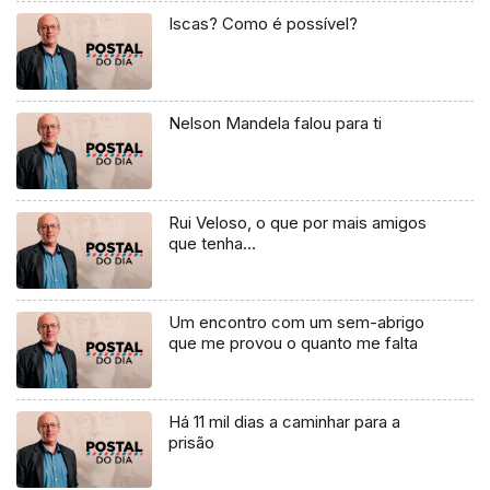
Iscas? Como é possível?
Nelson Mandela falou para ti
Rui Veloso, o que por mais amigos
que tenha…
Um encontro com um sem-abrigo
que me provou o quanto me falta
Há 11 mil dias a caminhar para a
prisão