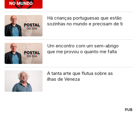
Há crianças portuguesas que estão
sozinhas no mundo e precisam de ti
Um encontro com um sem-abrigo
que me provou o quanto me falta
A tanta arte que flutua sobre as
ilhas de Veneza
PUB