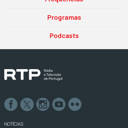
Programas
Podcasts
NOTÍCIAS