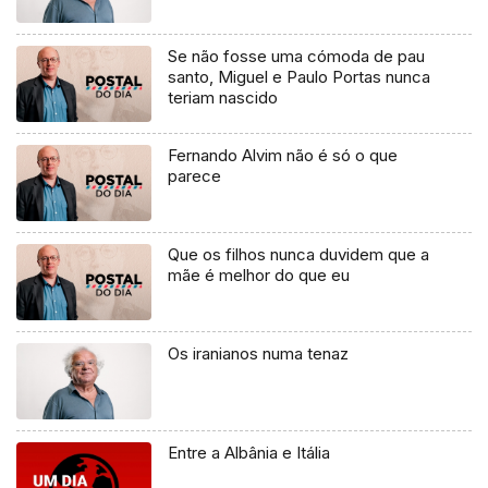
Se não fosse uma cómoda de pau
santo, Miguel e Paulo Portas nunca
teriam nascido
Fernando Alvim não é só o que
parece
Que os filhos nunca duvidem que a
mãe é melhor do que eu
Os iranianos numa tenaz
Entre a Albânia e Itália