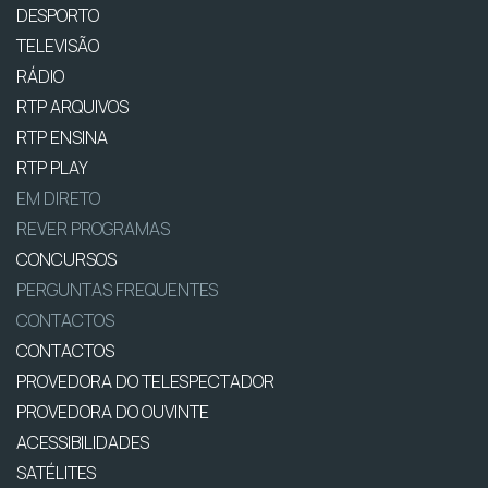
DESPORTO
TELEVISÃO
RÁDIO
RTP ARQUIVOS
RTP ENSINA
RTP PLAY
EM DIRETO
REVER PROGRAMAS
CONCURSOS
PERGUNTAS FREQUENTES
CONTACTOS
CONTACTOS
PROVEDORA DO TELESPECTADOR
PROVEDORA DO OUVINTE
ACESSIBILIDADES
SATÉLITES