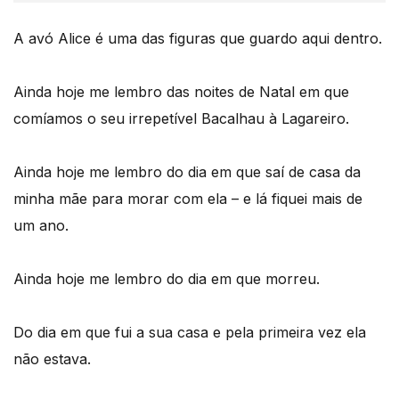
A avó Alice é uma das figuras que guardo aqui dentro.
Ainda hoje me lembro das noites de Natal em que
comíamos o seu irrepetível Bacalhau à Lagareiro.
Ainda hoje me lembro do dia em que saí de casa da
minha mãe para morar com ela – e lá fiquei mais de
um ano.
Ainda hoje me lembro do dia em que morreu.
Do dia em que fui a sua casa e pela primeira vez ela
não estava.