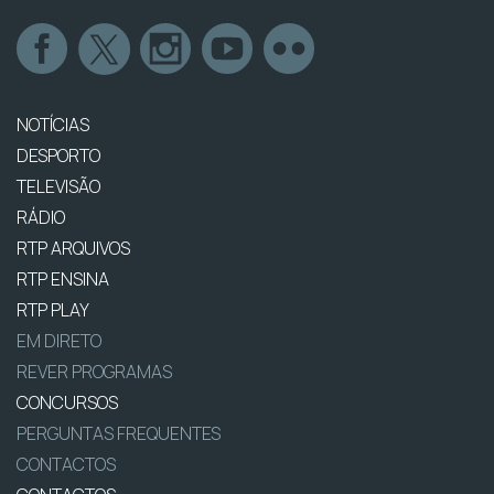
NOTÍCIAS
DESPORTO
TELEVISÃO
RÁDIO
RTP ARQUIVOS
RTP ENSINA
RTP PLAY
EM DIRETO
REVER PROGRAMAS
CONCURSOS
PERGUNTAS FREQUENTES
CONTACTOS