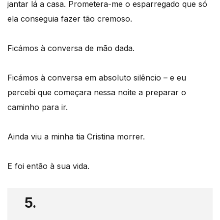
jantar lá a casa. Prometera-me o esparregado que só
ela conseguia fazer tão cremoso.
Ficámos à conversa de mão dada.
Ficámos à conversa em absoluto silêncio – e eu
percebi que começara nessa noite a preparar o
caminho para ir.
Ainda viu a minha tia Cristina morrer.
E foi então à sua vida.
5.