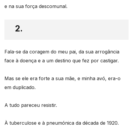
e na sua força descomunal.
2.
Fala-se da coragem do meu pai, da sua arrogância
face à doença e a um destino que fez por castigar.
Mas se ele era forte a sua mãe, e minha avó, era-o
em duplicado.
A tudo pareceu resistir.
À tuberculose e à pneumónica da década de 1920.