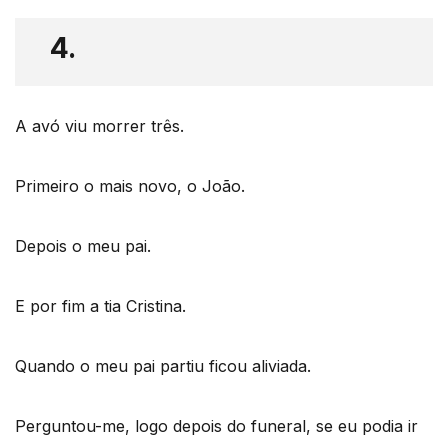
4.
A avó viu morrer três.
Primeiro o mais novo, o João.
Depois o meu pai.
E por fim a tia Cristina.
Quando o meu pai partiu ficou aliviada.
Perguntou-me, logo depois do funeral, se eu podia ir