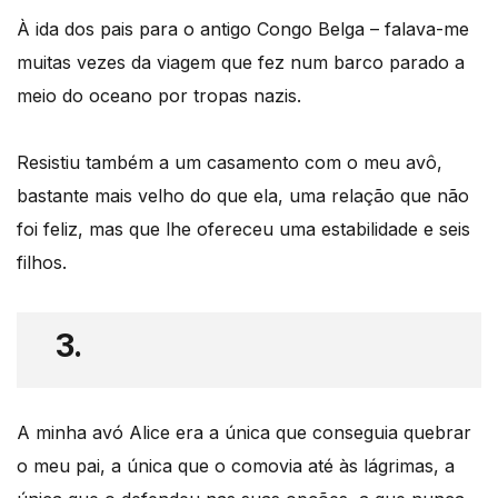
À ida dos pais para o antigo Congo Belga – falava-me
muitas vezes da viagem que fez num barco parado a
meio do oceano por tropas nazis.
Resistiu também a um casamento com o meu avô,
bastante mais velho do que ela, uma relação que não
foi feliz, mas que lhe ofereceu uma estabilidade e seis
filhos.
3.
A minha avó Alice era a única que conseguia quebrar
o meu pai, a única que o comovia até às lágrimas, a