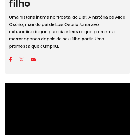
filho
Uma história íntima no "Postal do Dia". A história de Alice
Osório, mãe do pai de Luís Osório. Uma avó
extraordinária que parecia eterna e que prometeu
morrer apenas depois do seu filho partir. Uma
promessa que cumpriu.