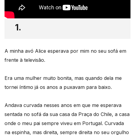
1.
A minha avó Alice esperava por mim no seu sofá em
frente à televisão.
Era uma mulher muito bonita, mas quando dela me
tornei íntimo já os anos a puxavam para baixo.
Andava curvada nesses anos em que me esperava
sentada no sofá da sua casa da Praça do Chile, a casa
onde o meu pai sempre viveu em Portugal. Curvada
na espinha, mas direita, sempre direita no seu orgulho