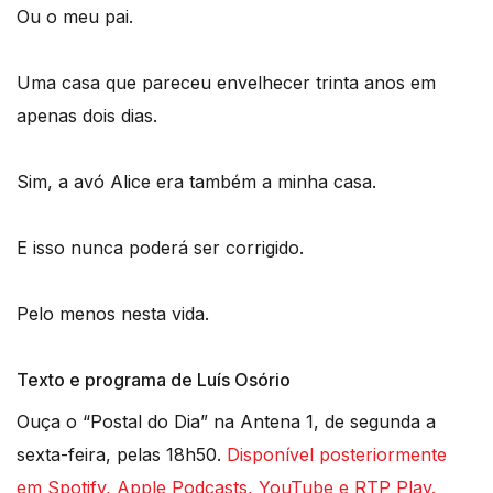
Ou o meu pai.
Uma casa que pareceu envelhecer trinta anos em
apenas dois dias.
Sim, a avó Alice era também a minha casa.
E isso nunca poderá ser corrigido.
Pelo menos nesta vida.
Texto e programa de Luís Osório
Ouça o “Postal do Dia” na Antena 1, de segunda a
sexta-feira, pelas 18h50.
Disponível posteriormente
em Spotify, Apple Podcasts, YouTube e RTP Play.