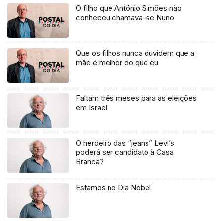
O filho que António Simões não
conheceu chamava-se Nuno
Que os filhos nunca duvidem que a
mãe é melhor do que eu
Faltam três meses para as eleições
em Israel
O herdeiro das “jeans” Levi’s
poderá ser candidato à Casa
Branca?
Estamos no Dia Nobel