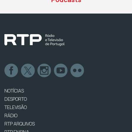
NOTÍCIAS
DESPORTO
TELEVISÃO
RÁDIO
RTP ARQUIVOS