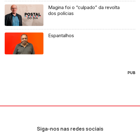
Magina foi o “culpado” da revolta
dos polícias
Espantalhos
PUB
Siga-nos nas redes sociais