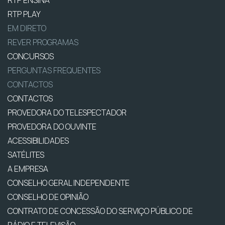
RTP ENSINA
RTP PLAY
EM DIRETO
REVER PROGRAMAS
CONCURSOS
PERGUNTAS FREQUENTES
CONTACTOS
CONTACTOS
PROVEDORA DO TELESPECTADOR
PROVEDORA DO OUVINTE
ACESSIBILIDADES
SATÉLITES
A EMPRESA
CONSELHO GERAL INDEPENDENTE
CONSELHO DE OPINIÃO
CONTRATO DE CONCESSÃO DO SERVIÇO PÚBLICO DE