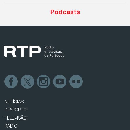
Podcasts
NOTÍCIAS
DESPORTO
TELEVISÃO
RÁDIO