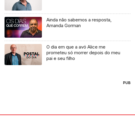
Ainda não sabemos a resposta,
Amanda Gorman
O dia em que a avó Alice me
prometeu só morrer depois do meu
pai e seu filho
PUB