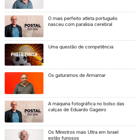
O mais perfeito atleta português
nasceu com paralisia cerebral
Uma questão de competência
Os gaturamos de Armamar
A máquina fotográfica no bolso das
calças de Eduardo Gageiro
Os Ministros mais Ultra em Israel
estão furiosos