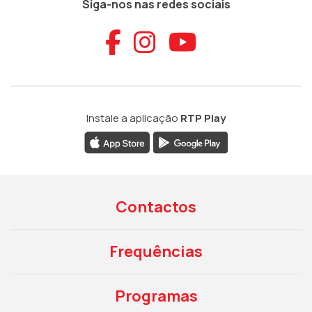
Siga-nos nas redes sociais
Aceder ao Faceb
Aceder ao Ins
Aceder ao
Instale a aplicação
RTP Play
Contactos
Frequências
Programas