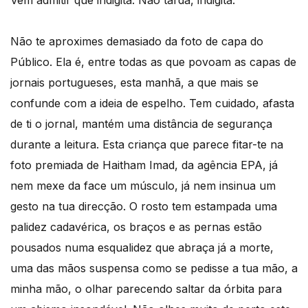
Não te aproximes demasiado da foto de capa do
Público. Ela é, entre todas as que povoam as capas de
jornais portugueses, esta manhã, a que mais se
confunde com a ideia de espelho. Tem cuidado, afasta
de ti o jornal, mantém uma distância de segurança
durante a leitura. Esta criança que parece fitar-te na
foto premiada de Haitham Imad, da agência EPA, já
nem mexe da face um músculo, já nem insinua um
gesto na tua direcção. O rosto tem estampada uma
palidez cadavérica, os braços e as pernas estão
pousados numa esqualidez que abraça já a morte,
uma das mãos suspensa como se pedisse a tua mão, a
minha mão, o olhar parecendo saltar da órbita para