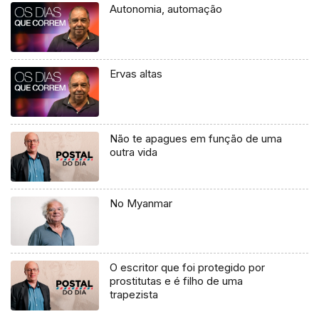
Autonomia, automação
Ervas altas
Não te apagues em função de uma
outra vida
No Myanmar
O escritor que foi protegido por
prostitutas e é filho de uma
trapezista