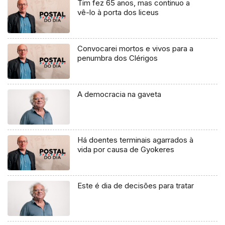
Tim fez 65 anos, mas continuo a
vê-lo à porta dos liceus
Convocarei mortos e vivos para a
penumbra dos Clérigos
A democracia na gaveta
Há doentes terminais agarrados à
vida por causa de Gyokeres
Este é dia de decisões para tratar