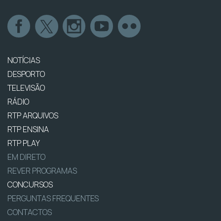
NOTÍCIAS
DESPORTO
TELEVISÃO
RÁDIO
RTP ARQUIVOS
RTP ENSINA
RTP PLAY
EM DIRETO
REVER PROGRAMAS
CONCURSOS
PERGUNTAS FREQUENTES
CONTACTOS