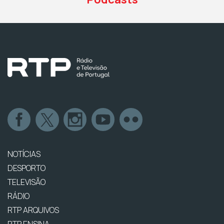
NOTÍCIAS
DESPORTO
TELEVISÃO
RÁDIO
RTP ARQUIVOS