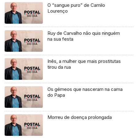
O “sangue puro” de Camilo
Lourenço
Ruy de Carvalho não quis ninguém
na sua festa
Inês, a mulher que mais prostitutas
tirou da rua
Os gémeos que nasceram na cama
do Papa
Morreu de doença prolongada