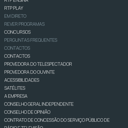
RTP ENSINA
RTP PLAY
EM DIRETO
REVER PROGRAMAS
CONCURSOS
PERGUNTAS FREQUENTES
CONTACTOS
CONTACTOS
PROVEDORA DO TELESPECTADOR
PROVEDORA DO OUVINTE
ACESSIBILIDADES
SATÉLITES
A EMPRESA
CONSELHO GERAL INDEPENDENTE
CONSELHO DE OPINIÃO
CONTRATO DE CONCESSÃO DO SERVIÇO PÚBLICO DE