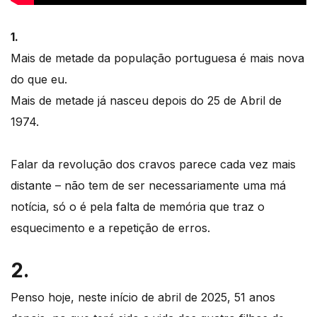
1.
Mais de metade da população portuguesa é mais nova
do que eu.
Mais de metade já nasceu depois do 25 de Abril de
1974.
Falar da revolução dos cravos parece cada vez mais
distante – não tem de ser necessariamente uma má
notícia, só o é pela falta de memória que traz o
esquecimento e a repetição de erros.
2.
Penso hoje, neste início de abril de 2025, 51 anos