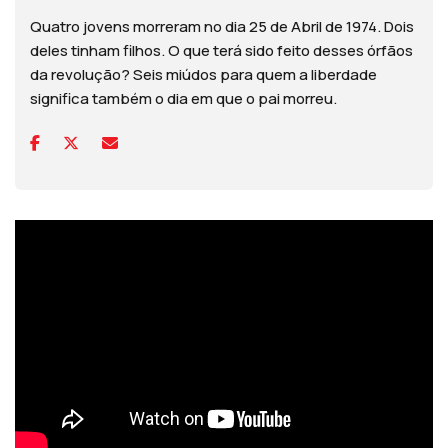
Quatro jovens morreram no dia 25 de Abril de 1974. Dois
deles tinham filhos. O que terá sido feito desses órfãos
da revolução? Seis miúdos para quem a liberdade
significa também o dia em que o pai morreu.