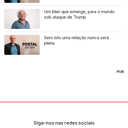
Um líder que emerge, para o mundo
sob ataque de Trump
Sem isto uma relação nunca será
plena
PUB
Siga-nos nas redes sociais