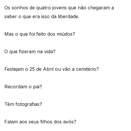
Os sonhos de quatro jovens que não chegaram a
saber o que era isso da liberdade.
Mas o que foi feito dos miúdos?
O que fizeram na vida?
Festejam o 25 de Abril ou vão a cemitério?
Recordam o pai?
Têm fotografias?
Falam aos seus filhos dos avós?