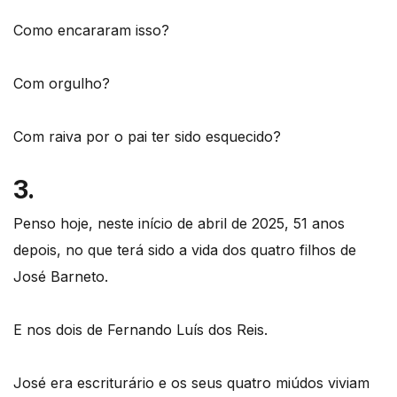
Como encararam isso?
Com orgulho?
Com raiva por o pai ter sido esquecido?
3.
Penso hoje, neste início de abril de 2025, 51 anos
depois, no que terá sido a vida dos quatro filhos de
José Barneto.
E nos dois de Fernando Luís dos Reis.
José era escriturário e os seus quatro miúdos viviam