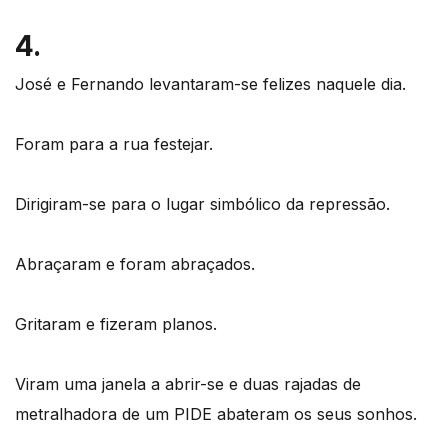
4.
José e Fernando levantaram-se felizes naquele dia.
Foram para a rua festejar.
Dirigiram-se para o lugar simbólico da repressão.
Abraçaram e foram abraçados.
Gritaram e fizeram planos.
Viram uma janela a abrir-se e duas rajadas de
metralhadora de um PIDE abateram os seus sonhos.