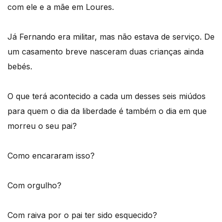
com ele e a mãe em Loures.
Já Fernando era militar, mas não estava de serviço. De
um casamento breve nasceram duas crianças ainda
bebés.
O que terá acontecido a cada um desses seis miúdos
para quem o dia da liberdade é também o dia em que
morreu o seu pai?
Como encararam isso?
Com orgulho?
Com raiva por o pai ter sido esquecido?