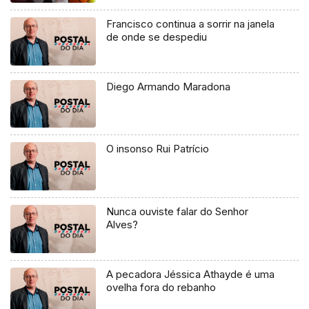
Francisco continua a sorrir na janela
de onde se despediu
Diego Armando Maradona
O insonso Rui Patrício
Nunca ouviste falar do Senhor
Alves?
A pecadora Jéssica Athayde é uma
ovelha fora do rebanho