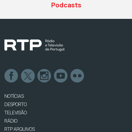
Podcasts
NOTÍCIAS
DESPORTO
TELEVISÃO
RÁDIO
RTP ARQUIVOS