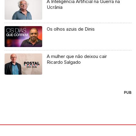
A Inteligência Artificial na Guerra na
Ucrânia
Os olhos azuis de Dinis
A mulher que não deixou cair
Ricardo Salgado
PUB