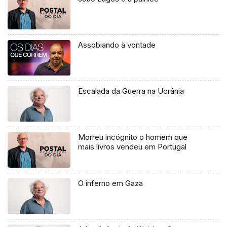
Assobiando à vontade
Escalada da Guerra na Ucrânia
Morreu incógnito o homem que
mais livros vendeu em Portugal
O inferno em Gaza