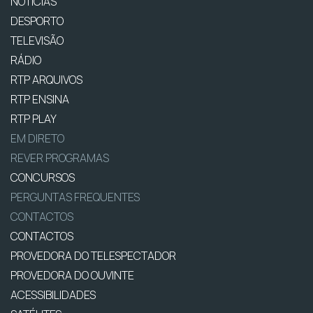
NOTÍCIAS
DESPORTO
TELEVISÃO
RÁDIO
RTP ARQUIVOS
RTP ENSINA
RTP PLAY
EM DIRETO
REVER PROGRAMAS
CONCURSOS
PERGUNTAS FREQUENTES
CONTACTOS
CONTACTOS
PROVEDORA DO TELESPECTADOR
PROVEDORA DO OUVINTE
ACESSIBILIDADES