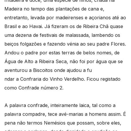
Madeira no tempo das plantações de cana e,
entretanto, levada por madeirenses e açorianos até ao
Brasil e ao Havai. Já fizeram os de Ribeira Chã quase
uma dezena de festivais de malassada, lambendo os
beiços folgazões e fazendo vénia ao seu padre Flores.
Andou o padre por estas terras de belos nomes, de
Água de Alto a Ribeira Seca, não foi por água que se
aventurou a Biscoitos onde ajudou a fu
ndar a Confraria do Vinho Verdelho. Ficou registado
como Confrade número 2.
A palavra confrade, inteiramente laica, tal como a
palavra compadre, tece avé-marias a homens assim. É
pena não termos Nemésios que possam, sobre eles,