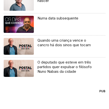
nascer
Numa data subsequente
Quando uma criança vence o
cancro há dois sinos que tocam
O deputado que esteve em três
partidos quer expulsar o filósofo
Nuno Nabais da cidade
PUB