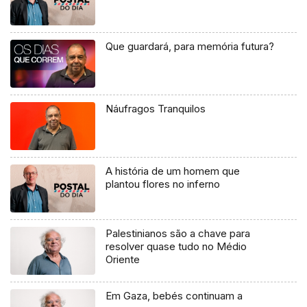
Que guardará, para memória futura?
Náufragos Tranquilos
A história de um homem que
plantou flores no inferno
Palestinianos são a chave para
resolver quase tudo no Médio
Oriente
Em Gaza, bebés continuam a