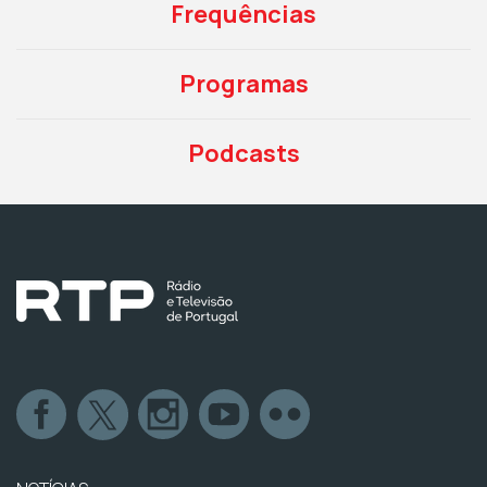
Frequências
Programas
Podcasts