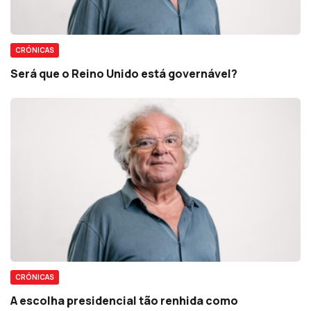
CRÓNICAS
Será que o Reino Unido está governável?
CRÓNICAS
A escolha presidencial tão renhida como