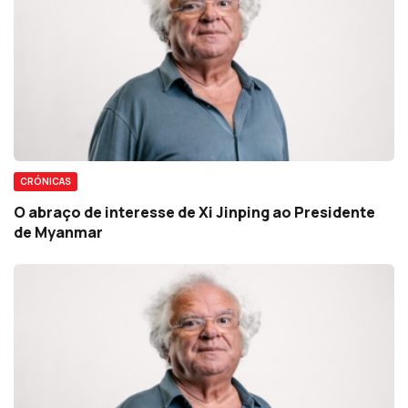
CRÓNICAS
O abraço de interesse de Xi Jinping ao Presidente
de Myanmar