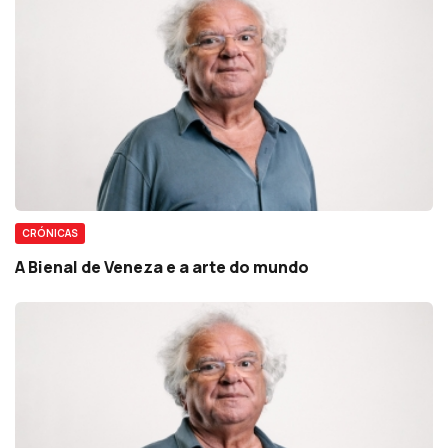
CRÓNICAS
A Bienal de Veneza e a arte do mundo