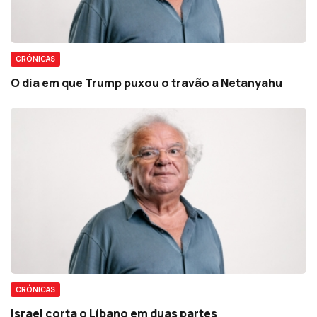
CRÓNICAS
O dia em que Trump puxou o travão a Netanyahu
CRÓNICAS
Israel corta o Líbano em duas partes