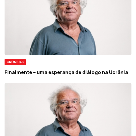
CRÓNICAS
Finalmente – uma esperança de diálogo na Ucrânia