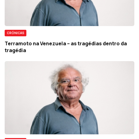
CRÓNICAS
Terramoto na Venezuela – as tragédias dentro da
tragédia