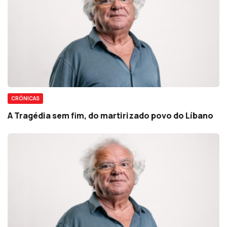
CRÓNICAS
A Tragédia sem fim, do martirizado povo do Líbano