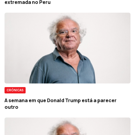
extremada no Peru
CRÓNICAS
A semana em que Donald Trump está a parecer
outro