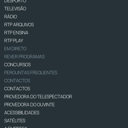
DESPORTO
TELEVISÃO
RÁDIO
RTP ARQUIVOS
RTP ENSINA
RTP PLAY
EM DIRETO
REVER PROGRAMAS
CONCURSOS
PERGUNTAS FREQUENTES
CONTACTOS
CONTACTOS
PROVEDORA DO TELESPECTADOR
PROVEDORA DO OUVINTE
ACESSIBILIDADES
SATÉLITES