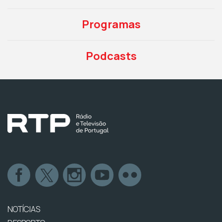
Programas
Podcasts
NOTÍCIAS