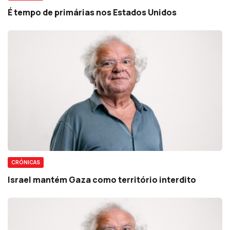
É tempo de primárias nos Estados Unidos
CRÓNICAS
Israel mantém Gaza como território interdito