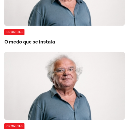
CRÓNICAS
O medo que se instala
CRÓNICAS