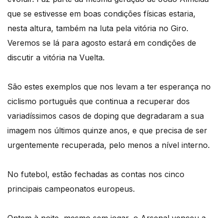
que se estivesse em boas condições físicas estaria,
nesta altura, também na luta pela vitória no Giro.
Veremos se lá para agosto estará em condições de
discutir a vitória na Vuelta.
São estes exemplos que nos levam a ter esperança no
ciclismo português que continua a recuperar dos
variadíssimos casos de doping que degradaram a sua
imagem nos últimos quinze anos, e que precisa de ser
urgentemente recuperada, pelo menos a nível interno.
No futebol, estão fechadas as contas nos cinco
principais campeonatos europeus.