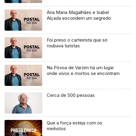
Ana Maria Magalhães e Isabel
Alçada escondem um segredo
Foi preso o carteirista que só
roubava turistas
Na Póvoa de Varzim há um lugar
onde vivos e mortos se encontram
Cerca de 500 pessoas
Que a força esteja com os
minhotos