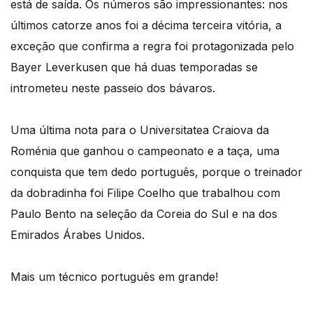
está de saída. Os números são impressionantes: nos
últimos catorze anos foi a décima terceira vitória, a
exceção que confirma a regra foi protagonizada pelo
Bayer Leverkusen que há duas temporadas se
intrometeu neste passeio dos bávaros.
Uma última nota para o Universitatea Craiova da
Roménia que ganhou o campeonato e a taça, uma
conquista que tem dedo português, porque o treinador
da dobradinha foi Filipe Coelho que trabalhou com
Paulo Bento na seleção da Coreia do Sul e na dos
Emirados Árabes Unidos.
Mais um técnico português em grande!