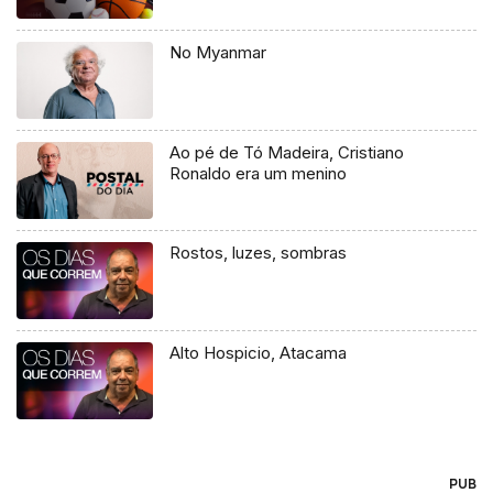
No Myanmar
Ao pé de Tó Madeira, Cristiano
Ronaldo era um menino
Rostos, luzes, sombras
Alto Hospicio, Atacama
PUB