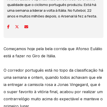
qualidade que o ciclismo português produziu. Está há
uma semana a liderar a volta à Itália. No futebol, 22
anos e muitos milhões depois, o Arsenal lá fez a festa.
Começamos hoje pela bela corrida que Afonso Eulálio
está a fazer no Giro de Itália.
O corredor português está no topo da classificação há
uma semana e ontem, quando todos achavam que ele
ia entregar a camisola rosa a Jonas Vingegard, que é
o super favorito à vitória final, acabou por realizar um
contrarrelógio muito acima do expectável e manteve o
primeiro lugar.