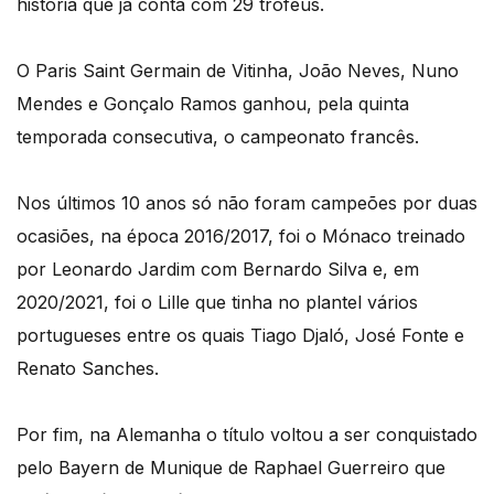
história que já conta com 29 troféus.
O Paris Saint Germain de Vitinha, João Neves, Nuno
Mendes e Gonçalo Ramos ganhou, pela quinta
temporada consecutiva, o campeonato francês.
Nos últimos 10 anos só não foram campeões por duas
ocasiões, na época 2016/2017, foi o Mónaco treinado
por Leonardo Jardim com Bernardo Silva e, em
2020/2021, foi o Lille que tinha no plantel vários
portugueses entre os quais Tiago Djaló, José Fonte e
Renato Sanches.
Por fim, na Alemanha o título voltou a ser conquistado
pelo Bayern de Munique de Raphael Guerreiro que