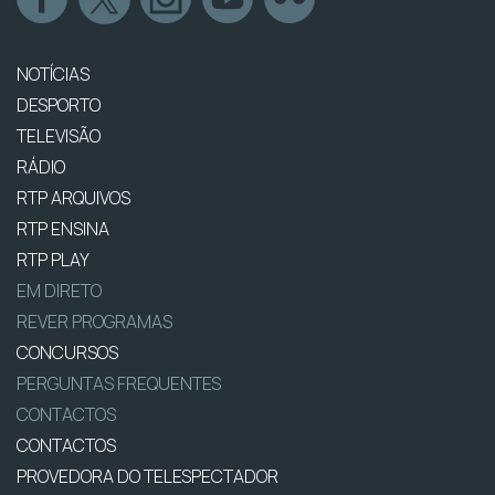
NOTÍCIAS
DESPORTO
TELEVISÃO
RÁDIO
RTP ARQUIVOS
RTP ENSINA
RTP PLAY
EM DIRETO
REVER PROGRAMAS
CONCURSOS
PERGUNTAS FREQUENTES
CONTACTOS
CONTACTOS
PROVEDORA DO TELESPECTADOR