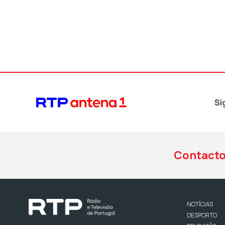
Si
Contact
NOTÍCIAS
DESPORTO