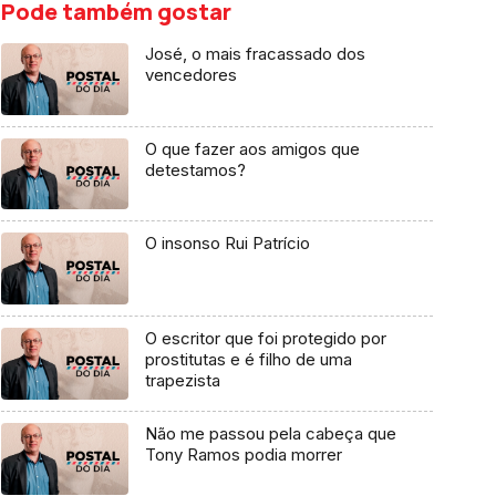
Pode também gostar
José, o mais fracassado dos
vencedores
O que fazer aos amigos que
detestamos?
O insonso Rui Patrício
O escritor que foi protegido por
prostitutas e é filho de uma
trapezista
Não me passou pela cabeça que
Tony Ramos podia morrer