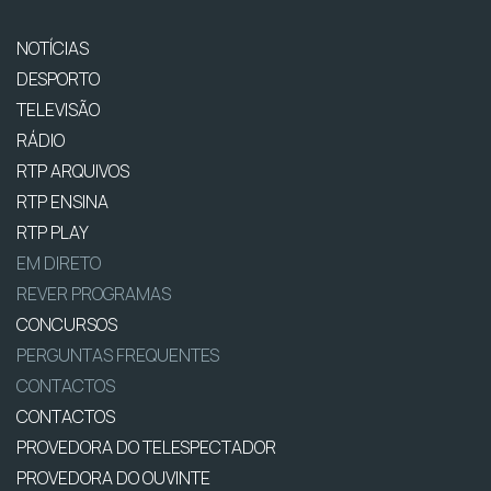
NOTÍCIAS
DESPORTO
TELEVISÃO
RÁDIO
RTP ARQUIVOS
RTP ENSINA
RTP PLAY
EM DIRETO
REVER PROGRAMAS
CONCURSOS
PERGUNTAS FREQUENTES
CONTACTOS
CONTACTOS
PROVEDORA DO TELESPECTADOR
PROVEDORA DO OUVINTE