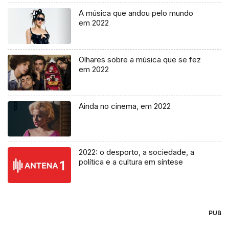
A música que andou pelo mundo
em 2022
Olhares sobre a música que se fez
em 2022
Ainda no cinema, em 2022
2022: o desporto, a sociedade, a
política e a cultura em síntese
PUB