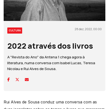
28 dez, 2022, 00:00
CULTURA
2022 através dos livros
A "Revista do Ano" da Antena 1 chega agora à
literatura, numa conversa com Isabel Lucas, Teresa
Nicolau e Rui Alves de Sousa.
Rui Alves de Sousa conduz uma conversa com as