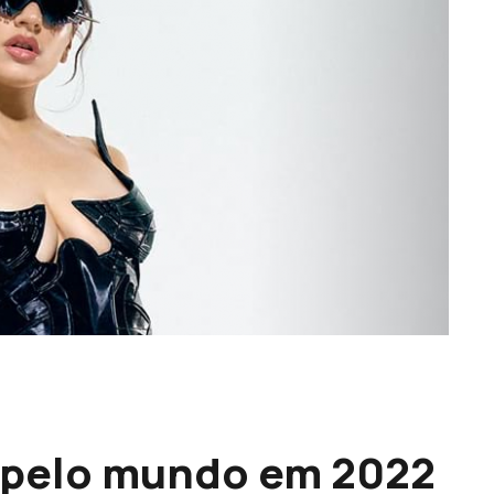
 pelo mundo em 2022