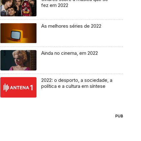
fez em 2022
As melhores séries de 2022
Ainda no cinema, em 2022
2022: o desporto, a sociedade, a
política e a cultura em síntese
PUB