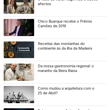
afectos
Chico Buarque recebe o Prémio
Camões de 2019
Receitas das montanhas do
continente às da ilha da Madeira
Da nossa gastronomia regional: o
maranho da Beira Baixa
Como mudou a arquitetura com o
25 de Abril?