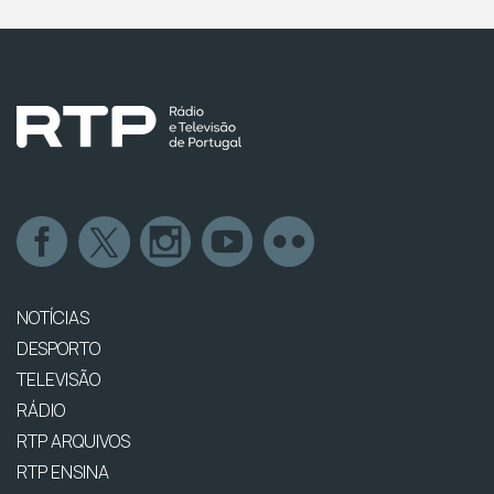
NOTÍCIAS
DESPORTO
TELEVISÃO
RÁDIO
RTP ARQUIVOS
RTP ENSINA