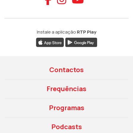
Instale a aplicação
RTP Play
Contactos
Frequências
Programas
Podcasts