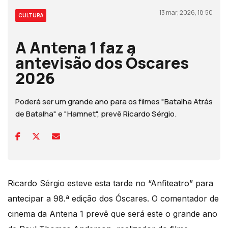
13 mar, 2026, 18:50
CULTURA
A Antena 1 faz a
antevisão dos Óscares
2026
Poderá ser um grande ano para os filmes "Batalha Atrás
de Batalha" e "Hamnet", prevê Ricardo Sérgio.
Ricardo Sérgio esteve esta tarde no “Anfiteatro” para
antecipar a 98.ª edição dos Óscares. O comentador de
cinema da Antena 1 prevê que será este o grande ano