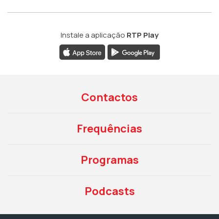
Instale a aplicação
RTP Play
Contactos
Frequências
Programas
Podcasts