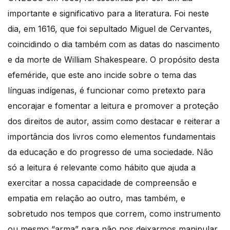
importante e significativo para a literatura. Foi neste
dia, em 1616, que foi sepultado Miguel de Cervantes,
coincidindo o dia também com as datas do nascimento
e da morte de William Shakespeare. O propósito desta
efeméride, que este ano incide sobre o tema das
línguas indígenas, é funcionar como pretexto para
encorajar e fomentar a leitura e promover a proteção
dos direitos de autor, assim como destacar e reiterar a
importância dos livros como elementos fundamentais
da educação e do progresso de uma sociedade. Não
só a leitura é relevante como hábito que ajuda a
exercitar a nossa capacidade de compreensão e
empatia em relação ao outro, mas também, e
sobretudo nos tempos que correm, como instrumento
ou mesmo “arma” para não nos deixarmos manipular