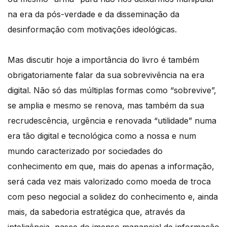
na era da pós-verdade e da disseminação da
desinformação com motivações ideológicas.
Mas discutir hoje a importância do livro é também
obrigatoriamente falar da sua sobrevivência na era
digital. Não só das múltiplas formas como “sobrevive”,
se amplia e mesmo se renova, mas também da sua
recrudescência, urgência e renovada “utilidade” numa
era tão digital e tecnológica como a nossa e num
mundo caracterizado por sociedades do
conhecimento em que, mais do apenas a informação,
será cada vez mais valorizado como moeda de troca
com peso negocial a solidez do conhecimento e, ainda
mais, da sabedoria estratégica que, através da
inteligência, nasce do imenso manancial de informação