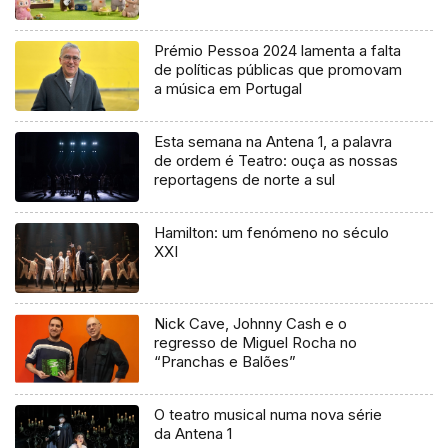
Prémio Pessoa 2024 lamenta a falta
de políticas públicas que promovam
a música em Portugal
Esta semana na Antena 1, a palavra
de ordem é Teatro: ouça as nossas
reportagens de norte a sul
Hamilton: um fenómeno no século
XXI
Nick Cave, Johnny Cash e o
regresso de Miguel Rocha no
“Pranchas e Balões”
O teatro musical numa nova série
da Antena 1