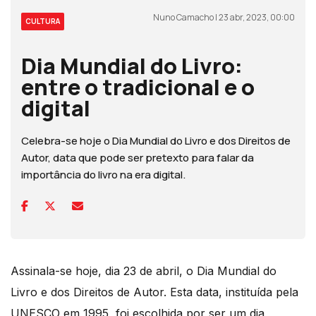
Nuno Camacho | 23 abr, 2023, 00:00
CULTURA
Dia Mundial do Livro:
entre o tradicional e o
digital
Celebra-se hoje o Dia Mundial do Livro e dos Direitos de
Autor, data que pode ser pretexto para falar da
importância do livro na era digital.
Assinala-se hoje, dia 23 de abril, o Dia Mundial do
Livro e dos Direitos de Autor. Esta data, instituída pela
UNESCO em 1995, foi escolhida por ser um dia