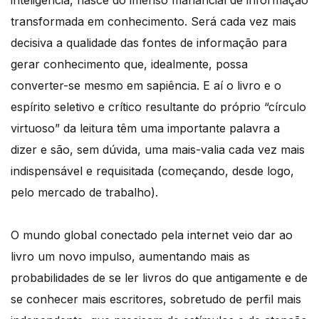
transformada em conhecimento. Será cada vez mais
decisiva a qualidade das fontes de informação para
gerar conhecimento que, idealmente, possa
converter-se mesmo em sapiência. E aí o livro e o
espírito seletivo e crítico resultante do próprio “círculo
virtuoso” da leitura têm uma importante palavra a
dizer e são, sem dúvida, uma mais-valia cada vez mais
indispensável e requisitada (começando, desde logo,
pelo mercado de trabalho).
O mundo global conectado pela internet veio dar ao
livro um novo impulso, aumentando mais as
probabilidades de se ler livros do que antigamente e de
se conhecer mais escritores, sobretudo de perfil mais