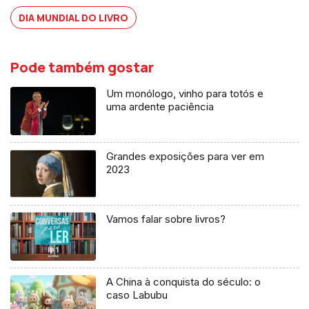
DIA MUNDIAL DO LIVRO
Pode também gostar
Um monólogo, vinho para totós e
uma ardente paciência
Grandes exposições para ver em
2023
Vamos falar sobre livros?
A China à conquista do século: o
caso Labubu