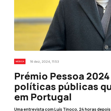
16 dez, 2024, 11:53
MÚSICA
Prémio Pessoa 2024 
políticas públicas 
em Portugal
Uma entrevista com Luís Tinoco, 24 horas depois 