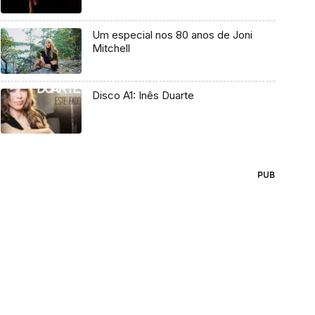
Um especial nos 80 anos de Joni
Mitchell
Disco A1: Inês Duarte
PUB