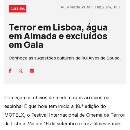
Rui Alves de Sousa | 10 set, 2024, 09:31
CULTURA
Terror em Lisboa, água
em Almada e excluídos
em Gaia
Conheça as sugestões culturais de Rui Alves de Sousa.
Começamos cheios de medo e com arrepios na
espinha! É que hoje tem início a 18.ª edição do
MOTELX, o Festival Internacional de Cinema de Terror
de Lisboa. Vai até 16 de setembro e traz filmes e mais