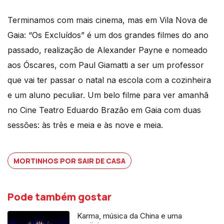
Terminamos com mais cinema, mas em Vila Nova de
Gaia: “Os Excluídos” é um dos grandes filmes do ano
passado, realização de Alexander Payne e nomeado
aos Óscares, com Paul Giamatti a ser um professor
que vai ter passar o natal na escola com a cozinheira
e um aluno peculiar. Um belo filme para ver amanhã
no Cine Teatro Eduardo Brazão em Gaia com duas
sessões: às três e meia e às nove e meia.
MORTINHOS POR SAIR DE CASA
Pode também gostar
Karma, música da China e uma