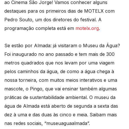
ao Cinema São Jorge! Vamos conhecer alguns
destaques para os primeiros dias de MOTELX com
Pedro Souto, um dos diretores do festival. A
programação completa está em
motelx.org
.
Se estão por Almada: já visitaram o Museu da Água?
Foi inaugurado no ano passado e tem mais de 300
metros quadrados que nos levam por uma viagem
pelos caminhos da água, de como a água chega à
nossa torneira, com muitos meios interativos e uma
mascote, o Pingo, que vai ensinar também algumas
práticas de sustentabilidade ambiental. O museu da
água de Almada está aberto de segunda a sexta das
dez à uma e das duas às cinco e meia. Saibam mais
nas redes sociais, “museuaguaalmada”.