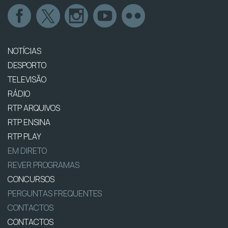
NOTÍCIAS
DESPORTO
TELEVISÃO
RÁDIO
RTP ARQUIVOS
RTP ENSINA
RTP PLAY
EM DIRETO
REVER PROGRAMAS
CONCURSOS
PERGUNTAS FREQUENTES
CONTACTOS
CONTACTOS