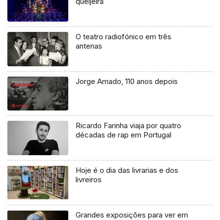
queijeira
O teatro radiofónico em três
antenas
Jorge Amado, 110 anos depois
Ricardo Farinha viaja por quatro
décadas de rap em Portugal
Hoje é o dia das livrarias e dos
livreiros
Grandes exposições para ver em