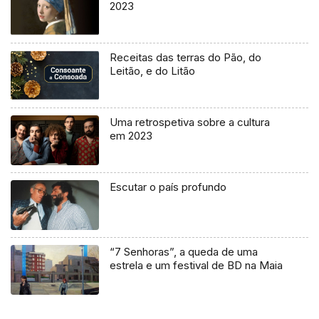
2023
Receitas das terras do Pão, do
Leitão, e do Litão
Uma retrospetiva sobre a cultura
em 2023
Escutar o país profundo
“7 Senhoras”, a queda de uma
estrela e um festival de BD na Maia